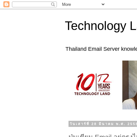
Technology L
Thailand Email Server knowl
วันเสาร์ที่ 28 มีนาคม พ.ศ. 255