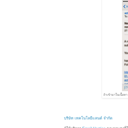
ถ้าเข้ามาในเนื้อหา
บริษัท เทคโนโลยีแลนด์ จำกัด