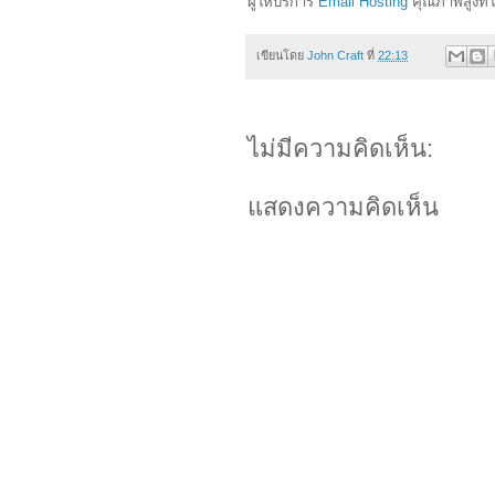
ผู้ให้บริการ
Email Hosting
คุณภาพสูงที่
เขียนโดย
John Craft
ที่
22:13
ไม่มีความคิดเห็น:
แสดงความคิดเห็น