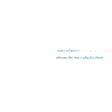
บทความใหม่กว่า
สมัครสมาชิก:
ส่งความคิดเห็น (Atom)