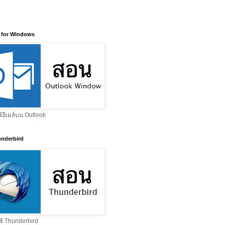
 for Windows
ช้อีเมล์บน Outlook
nderbird
ช้ Thunderbird