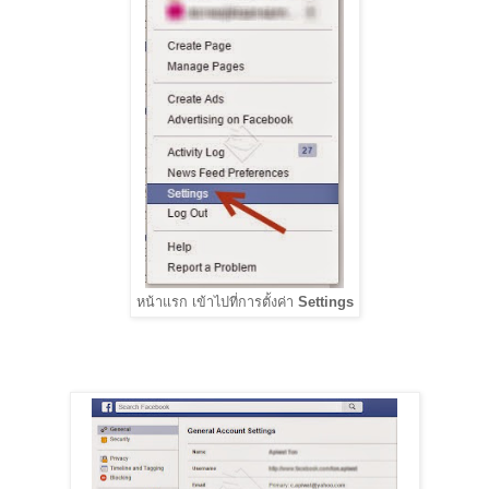
หน้าแรก เข้าไปที่การตั้งค่า
Settings