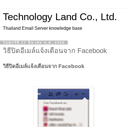
Technology Land Co., Ltd.
Thailand Email Server knowledge base
วันศุกร์ที่ 27 มีนาคม พ.ศ. 2558
วิธีปิดอีเมล์แจ้งเตือนจาก Facebook
วิธีปิดอีเมล์แจ้งเตือนจาก Facebook