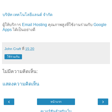
บริษัท เทคโนโลยีแลนด์ จำกัด
ผู้ให้บริการ
Email Hosting
คุณภาพสูงที่ใช้งานร่วมกับ
Google
Apps
ได้เป็นอย่างดี
John Craft
ที่
15:20
ใช้ร่วมกัน
ไม่มีความคิดเห็น:
แสดงความคิดเห็น
‹
›
หน้าแรก
ดูเวอร์ชันสำหรับเว็บ