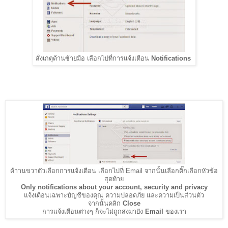
สั่งเกตุด้านซ้ายมือ เลือกไปที่การแจ้งเตือน
Notifications
ด้าานขวาตัวเลือกการแจ้งเตือน เลือกไปที่ Email จากนั้นเลือกติ๊กเลือกหัวข้อ
สุดท้าย
Only notifications about your account, security and privacy
แจ้งเตือนเฉพาะบัญชีของคุณ ความปลอดภัย และความเป็นส่วนตัว
จากนั้นคลิก
Close
การแจ้งเตือนต่างๆ ก็จะไม่ถูกส่งมายัง
Email
ของเรา