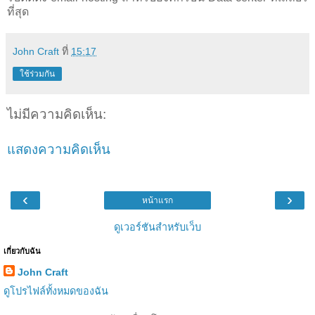
ที่สุด
John Craft
ที่
15:17
ใช้ร่วมกัน
ไม่มีความคิดเห็น:
แสดงความคิดเห็น
‹
›
หน้าแรก
ดูเวอร์ชันสำหรับเว็บ
เกี่ยวกับฉัน
John Craft
ดูโปรไฟล์ทั้งหมดของฉัน