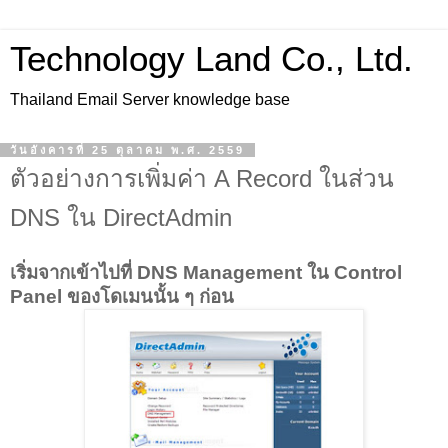
Technology Land Co., Ltd.
Thailand Email Server knowledge base
วันอังคารที่ 25 ตุลาคม พ.ศ. 2559
ตัวอย่างการเพิ่มค่า A Record ในส่วน
DNS ใน DirectAdmin
เริ่มจากเข้าไปที่ DNS Management ใน Control
Panel ของโดเมนนั้น ๆ ก่อน