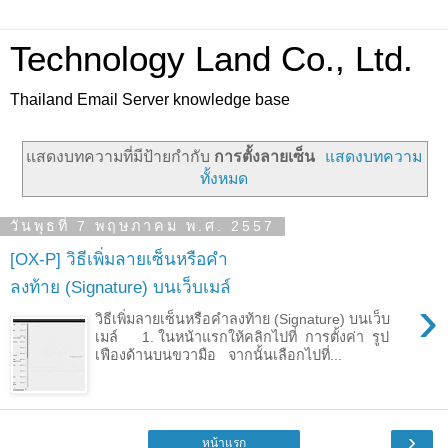
Technology Land Co., Ltd.
Thailand Email Server knowledge base
แสดงบทความที่มีป้ายกำกับ
การตั้งลายเซ็น
แสดงบทความ
ทั้งหมด
วันพุธที่ 7 พฤษภาคม พ.ศ. 2557
[OX-P] วิธีเพิ่มลายเซ็นหรือคำ
ลงท้าย (Signature) บนเว็บเมล์
›
วิธีเพิ่มลายเซ็นหรือคำลงท้าย (Signature) บนเว็บ
เมล์ 1. ในหน้าแรกให้คลิกไปที่ การตั้งค่า รูป
เฟืองด้านบนขวามือ จากนั้นเลือกไปที่...
›
หน้าแรก