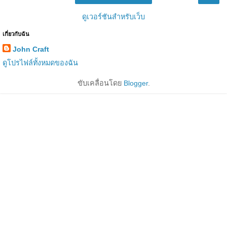
ดูเวอร์ชันสำหรับเว็บ
เกี่ยวกับฉัน
John Craft
ดูโปรไฟล์ทั้งหมดของฉัน
ขับเคลื่อนโดย
Blogger
.