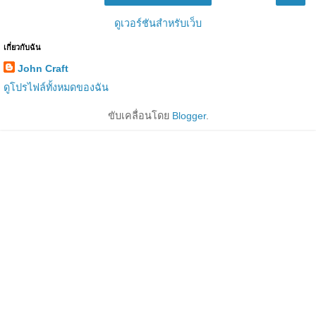
ดูเวอร์ชันสำหรับเว็บ
เกี่ยวกับฉัน
John Craft
ดูโปรไฟล์ทั้งหมดของฉัน
ขับเคลื่อนโดย
Blogger
.