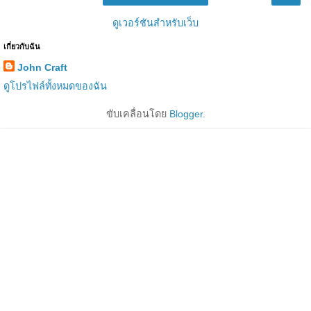
ดูเวอร์ชันสำหรับเว็บ
เกี่ยวกับฉัน
John Craft
ดูโปรไฟล์ทั้งหมดของฉัน
ขับเคลื่อนโดย
Blogger
.