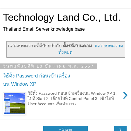
Technology Land Co., Ltd.
Thailand Email Server knowledge base
แสดงบทความที่มีป้ายกำกับ
ตั้งรหัสบนคอม
แสดงบทความ
ทั้งหมด
วันพฤหัสบดีที่ 18 ธันวาคม พ.ศ. 2557
วิธีตั้ง Password ก่อนเข้าเครื่อง
บน Window XP
›
วิธีตั้ง Password ก่อนเข้าเครื่องบน Window XP 1.
ไปที่ Start 2. เลือกไปที่ Control Panel 3. เข้าไปที่
User Accounts เพื่อทำการเ...
›
หน้าแรก