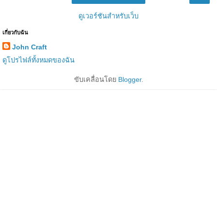
ดูเวอร์ชันสำหรับเว็บ
เกี่ยวกับฉัน
John Craft
ดูโปรไฟล์ทั้งหมดของฉัน
ขับเคลื่อนโดย
Blogger
.