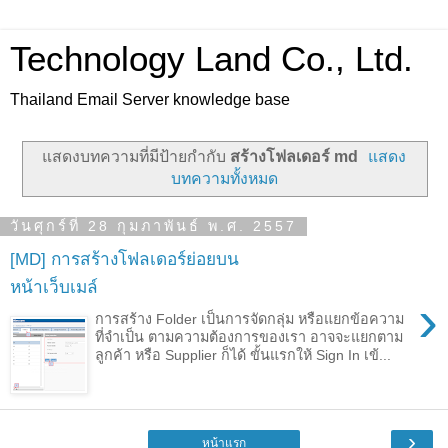
Technology Land Co., Ltd.
Thailand Email Server knowledge base
แสดงบทความที่มีป้ายกำกับ
สร้างโฟลเดอร์ md
แสดง
บทความทั้งหมด
วันศุกร์ที่ 28 กุมภาพันธ์ พ.ศ. 2557
[MD] การสร้างโฟลเดอร์ย่อยบน
หน้าเว็บเมล์
›
การสร้าง Folder เป็นการจัดกลุ่ม หรือแยกข้อความ
ที่จำเป็น ตามความต้องการของเรา อาจจะแยกตาม
ลูกค้า หรือ Supplier ก็ได้ ขั้นแรกให้ Sign In เข้...
›
หน้าแรก