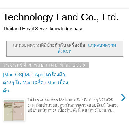
Technology Land Co., Ltd.
Thailand Email Server knowledge base
แสดงบทความที่มีป้ายกำกับ
เครื่องมือ
แสดงบทความ
ทั้งหมด
วันจันทร์ที่ 4 พฤษภาคม พ.ศ. 2558
[Mac OS][Mail App] เครื่องมือ
ต่างๆ ใน Mail เครื่อง Mac เบื้อง
›
ต้น
ในโปรแกรม App Mail จะเครื่องมือต่างๆ ไว้ให้ใช้
งาน เพื่ออำนวยสะดวกในการตรวจสอบอีเมล์ โดยจะ
อธิบายหน้าต่างๆ เบื้องต้น ดังนี้ หน้าต่างโปรแกร...