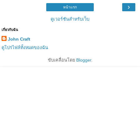
›
หน้าแรก
ดูเวอร์ชันสำหรับเว็บ
เกี่ยวกับฉัน
John Craft
ดูโปรไฟล์ทั้งหมดของฉัน
ขับเคลื่อนโดย
Blogger
.