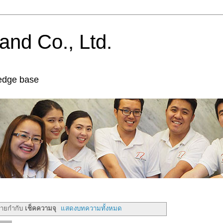
and Co., Ltd.
edge base
้ายกำกับ
เช็คความจุ
แสดงบทความทั้งหมด