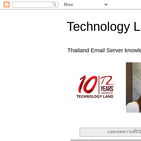
Technology L
Thailand Email Server knowl
แสดงบทความที่มีป