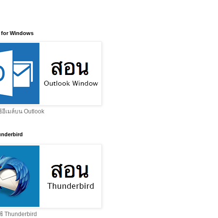
 for Windows
ช้อีเมล์บน Outlook
nderbird
ช้ Thunderbird