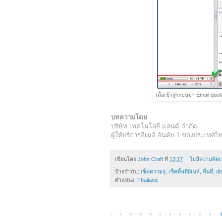
เมื่อเข้าสู่ระบบมา Email quot
บทความโดย
บริษัท เทคโนโลยี แลนด์ จำกัด
ผู้ให้บริการอีเมล์ อันดับ 1 ของประเทศไ
เขียนโดย
John Craft
ที่
13:17
ไม่มีความคิดเ
ป้ายกำกับ:
เช็คความจุ
,
เช็คพื้นที่อีเมล์
,
พื้นที่
,
di
ตำแหน่ง:
Thailand