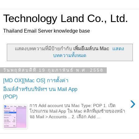
Technology Land Co., Ltd.
Thailand Email Server knowledge base
แสดงบทความที่มีป้ายกำกับ
เพิ่มอีเมล์บน Mac
แสดง
บทความทั้งหมด
วันพฤหัสบดีที่ 19 กุมภาพันธ์ พ.ศ. 2558
[MD OX][Mac OS] การตั้งค่า
อีเมล์สำหรับบริษัทฯ บน Mail App
›
(POP)
การ Add account บน Mac Type: POP 1. เปิด
โปรแกรม Mail App ใน Mac คลิกที่มุมซ้ายของหน้า
จอ Mail > Accounts .. 2. เลือก Add ...