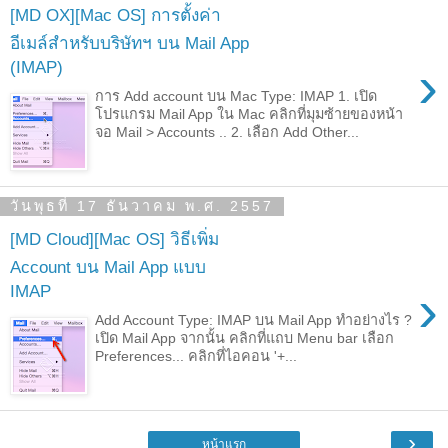
[MD OX][Mac OS] การตั้งค่า
อีเมล์สำหรับบริษัทฯ บน Mail App
›
(IMAP)
การ Add account บน Mac Type: IMAP 1. เปิด
โปรแกรม Mail App ใน Mac คลิกที่มุมซ้ายของหน้า
จอ Mail > Accounts .. 2. เลือก Add Other...
วันพุธที่ 17 ธันวาคม พ.ศ. 2557
[MD Cloud][Mac OS] วิธีเพิ่ม
Account บน Mail App แบบ
›
IMAP
Add Account Type: IMAP บน Mail App ทำอย่างไร ?
เปิด Mail App จากนั้น คลิกที่แถบ Menu bar เลือก
Preferences... คลิกที่ไอคอน '+...
›
หน้าแรก