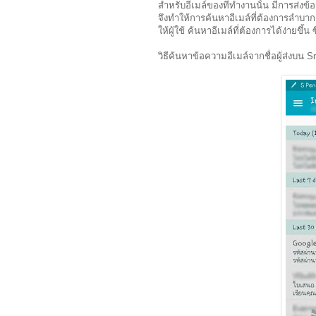
สำหรับอีเมล์ของที่ทำงานนั้น มีการส่งข
จึงทำให้การค้นหาอีเมล์ที่ต้องการลำบาก
ให้ผู้ใช้ ค้นหาอีเมล์ที่ต้องการได้ง่ายขึ้
วิธีค้นหาข้อความอีเมล์จากชื่อผู้ส่งบน 