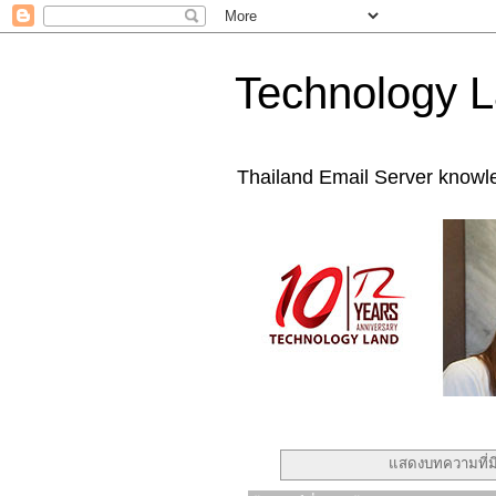
Technology L
Thailand Email Server knowl
แสดงบทความที่ม