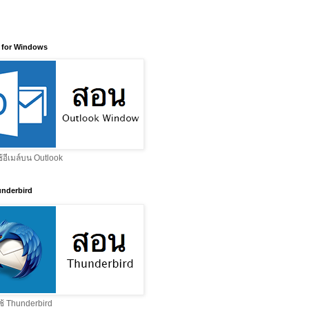
 for Windows
ช้อีเมล์บน Outlook
nderbird
ช้ Thunderbird