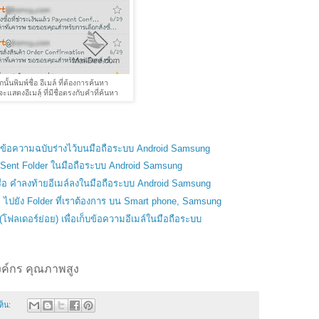
นั้นพิมพ์ชื่อ อีเมล์ ที่ต้องการค้นหา
แสดงอีเมล์ฺ ที่มีชื่อตรงกับคำที่ค้นหา
เก็บข้อความฉบับร่างไว้บนมือถือระบบ Android Samsung
แล้ว Sent Folder ในมือถือระบบ Android Samsung
 หรือ คำลงท้ายอีเมล์ลงในมือถือระบบ Android Samsung
ล์" ไปยัง Folder ที่เราต้องการ บน Smart phone, Samsung
 (โฟลเดอร์ย่อย) เพื่อเก็บข้อความอีเมล์ในมือถือระบบ
ค์กร คุณภาพสูง
ห็น: