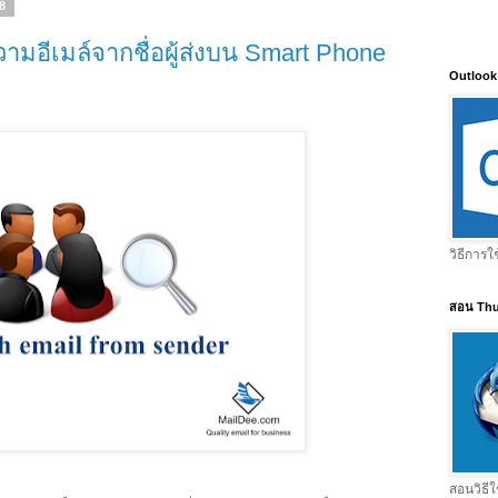
58
วามอีเมล์จากชื่อผู้ส่งบน Smart Phone
Outlook
วิธีการใ
สอน Thu
สอนวิธีใ