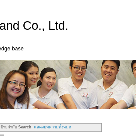
and Co., Ltd.
edge base
ีป้ายกำกับ
Search
แสดงบทความทั้งหมด