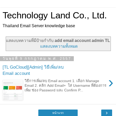
Technology Land Co., Ltd.
Thailand Email Server knowledge base
แสดงบทความที่มีป้ายกำกับ
add email account admin TL
แสดงบทความทั้งหมด
วันพุธที่ 9 กรกฎาคม พ.ศ. 2557
[TL GoCloud][Admin] วิธีเพิ่ม/ลบ
Email account
›
วิธีการเพิ่ม/ลบ Email account 1. เลือก Manage
Email 2. คลิก Add Email+ ใส่ Username ที่ต้องการ
เพิ่ม ช่อง Password และ Confirm P...
›
หน้าแรก