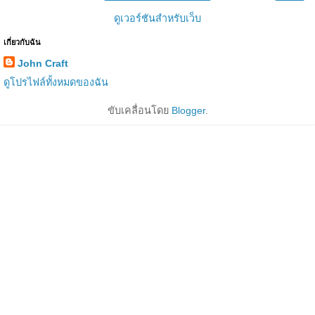
ดูเวอร์ชันสำหรับเว็บ
เกี่ยวกับฉัน
John Craft
ดูโปรไฟล์ทั้งหมดของฉัน
ขับเคลื่อนโดย
Blogger
.