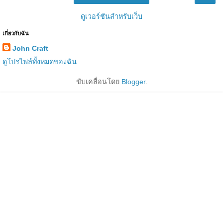
ดูเวอร์ชันสำหรับเว็บ
เกี่ยวกับฉัน
John Craft
ดูโปรไฟล์ทั้งหมดของฉัน
ขับเคลื่อนโดย
Blogger
.