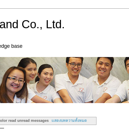
and Co., Ltd.
edge base
color read unread messages
แสดงบทความทั้งหมด