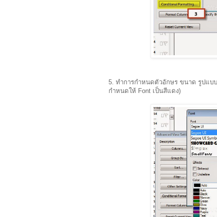
5. ทำการกำหนดตัวอักษร ขนาด รูปแบบ Font
กำหนดให้ Font เป็นสีแดง)