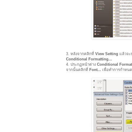
3. หลังจากคลิกที่
View Setting
แล้วจะ
Conditional Formatting...
4. ประกฏหน้าต่าง
Conditional Forma
จากนั้นคลิกที่
Font...
เพื่อทำการกำหนด