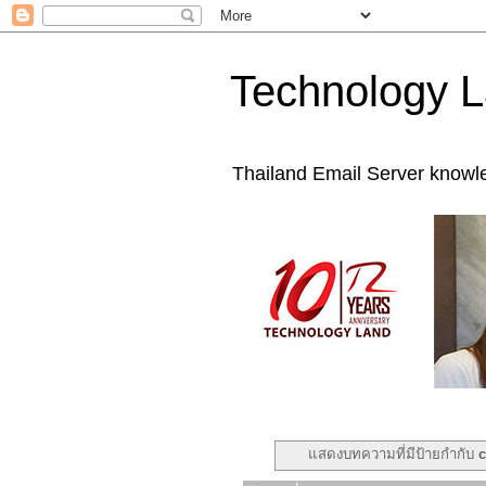
Technology L
Thailand Email Server knowl
แสดงบทความที่มีป้ายกำกับ