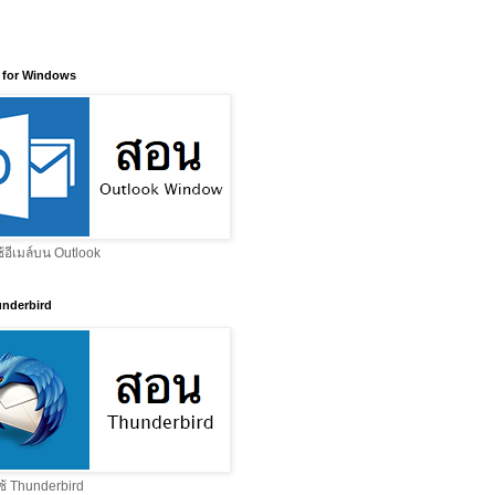
 for Windows
ช้อีเมล์บน Outlook
nderbird
ช้ Thunderbird