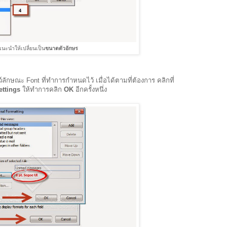
แนะนำให้เปลี่ยนเป็น
ขนาดตัวอักษร
ว์ลักษณะ Font ที่ทำการกำหนดไว้ เมื่อได้ตามที่ต้องการ คลิกที่
ettings
ให้ทำการคลิก
OK
อีกครั้งหนึ่ง