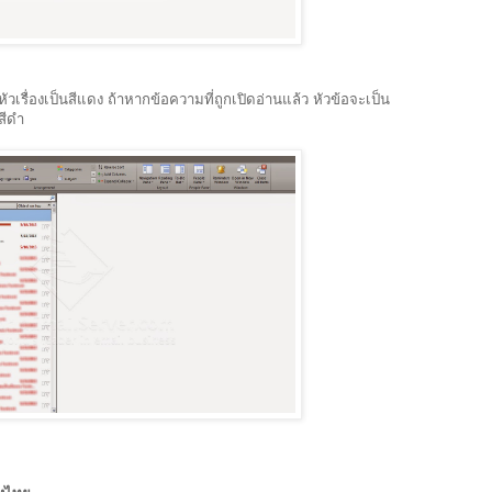
ัวเรื่องเป็นสีแดง ถ้าหากข้อความที่ถูกเปิดอ่านแล้ว หัวข้อจะเป็น
สีดำ