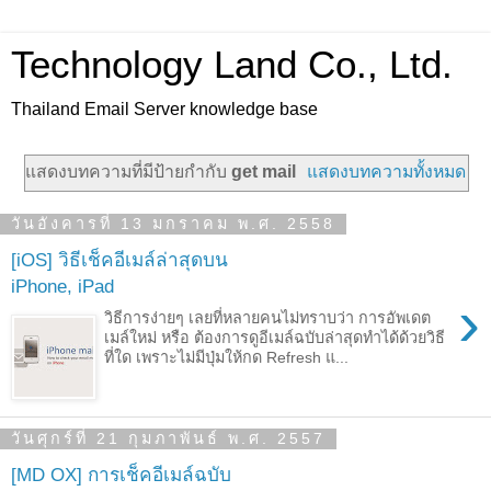
Technology Land Co., Ltd.
Thailand Email Server knowledge base
แสดงบทความที่มีป้ายกำกับ
get mail
แสดงบทความทั้งหมด
วันอังคารที่ 13 มกราคม พ.ศ. 2558
[iOS] วิธีเช็คอีเมล์ล่าสุดบน
iPhone, iPad
›
วิธีการง่ายๆ เลยที่หลายคนไม่ทราบว่า การอัพเดต
เมล์ใหม่ หรือ ต้องการดูอีเมล์ฉบับล่าสุดทำได้ด้วยวิธี
ที่ใด เพราะไม่มีปุ่มให้กด Refresh แ...
วันศุกร์ที่ 21 กุมภาพันธ์ พ.ศ. 2557
[MD OX] การเช็คอีเมล์ฉบับ