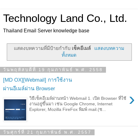
Technology Land Co., Ltd.
Thailand Email Server knowledge base
แสดงบทความที่มีป้ายกำกับ
เช็คอีเมล์
แสดงบทความ
ทั้งหมด
วันพฤหัสบดีที่ 19 กุมภาพันธ์ พ.ศ. 2558
[MD OX][Webmail] การใช้งาน
ผ่านอีเมล์ผ่าน Browser
›
วิธีเช็คอีเมล์ผ่านหน้า Webmail 1. เปิด Browser ที่ใช้
งานอยู่ขึ้นมา เช่น Google Chrome, Internet
Explorer, Mozilla FireFox พิมพ์ mail.(ช...
วันศุกร์ที่ 21 กุมภาพันธ์ พ.ศ. 2557