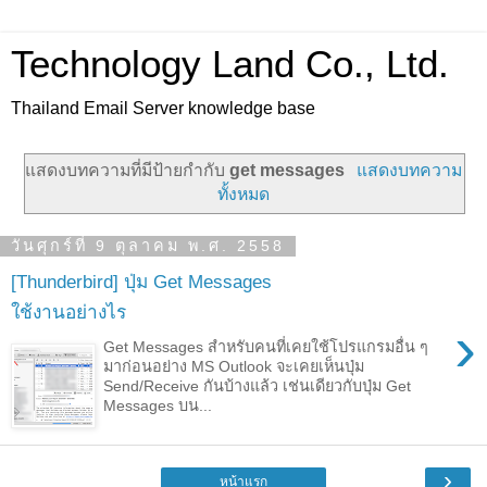
Technology Land Co., Ltd.
Thailand Email Server knowledge base
แสดงบทความที่มีป้ายกำกับ
get messages
แสดงบทความ
ทั้งหมด
วันศุกร์ที่ 9 ตุลาคม พ.ศ. 2558
[Thunderbird] ปุ่ม Get Messages
ใช้งานอย่างไร
›
Get Messages สำหรับคนที่เคยใช้โปรแกรมอื่น ๆ
มาก่อนอย่าง MS Outlook จะเคยเห็นปุ่ม
Send/Receive กันบ้างแล้ว เช่นเดียวกับปุ่ม Get
Messages บน...
›
หน้าแรก