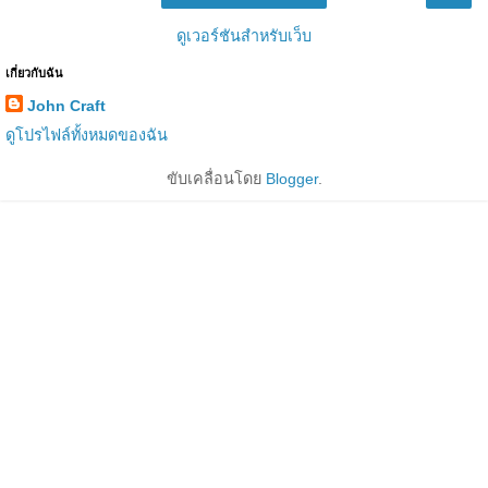
ดูเวอร์ชันสำหรับเว็บ
เกี่ยวกับฉัน
John Craft
ดูโปรไฟล์ทั้งหมดของฉัน
ขับเคลื่อนโดย
Blogger
.