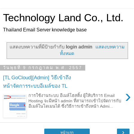
Technology Land Co., Ltd.
Thailand Email Server knowledge base
แสดงบทความที่มีป้ายกำกับ
login admin
แสดงบทความ
ทั้งหมด
วันพุธที่ 9 กรกฎาคม พ.ศ. 2557
[TL GoCloud][Admin] วิธีเข้าถึง
หน้าจัดการระบบอีเมล์ของ TL
›
การใช้งานระบบ อีเมล์โฮสติ้ง ผู้ให้บริการ Email
Hosting จะมีหน้า admin ที่สามารถเข้าไปจัดการกับ
อีเมล์ในโดเมนได้ ซึ่งวิธีการเข้าถึงหน้า Admi...
›
หน้าแรก