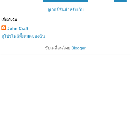
ดูเวอร์ชันสำหรับเว็บ
เกี่ยวกับฉัน
John Craft
ดูโปรไฟล์ทั้งหมดของฉัน
ขับเคลื่อนโดย
Blogger
.