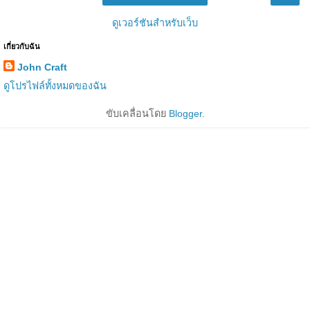
ดูเวอร์ชันสำหรับเว็บ
เกี่ยวกับฉัน
John Craft
ดูโปรไฟล์ทั้งหมดของฉัน
ขับเคลื่อนโดย
Blogger
.