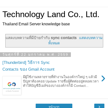
Technology Land Co., Ltd.
Thailand Email Server knowledge base
แสดงบทความที่มีป้ายกำกับ
sync contacts
แสดงบทความ
ทั้งหมด
วันศุกร์ที่ 22 มกราคม พ.ศ. 2559
[Thunderbird] วิธีการ Sync
Contacts ของ Gmail Account
›
มีผู้ใช้งานหลายรายที่ทำงานในองค์กรใหญ่ ๆ แล้วมี
ปัญหาต้องคอย Update รายชื่อผู้ติดต่ออยู่ตลอดเวลา
ทำให้บัญชีอีเมล์ของบางองค์กรก็มี Contact...
›
หน้าแรก