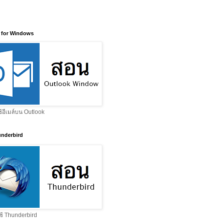
 for Windows
ช้อีเมล์บน Outlook
nderbird
ช้ Thunderbird