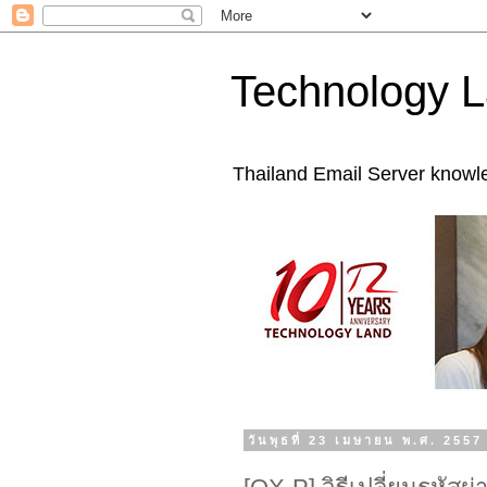
Technology L
Thailand Email Server knowl
วันพุธที่ 23 เมษายน พ.ศ. 2557