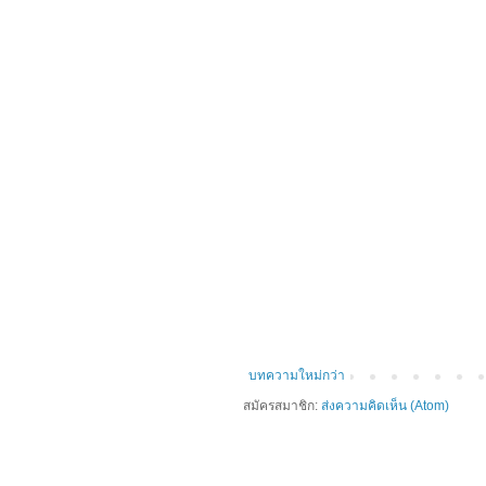
บทความใหม่กว่า
สมัครสมาชิก:
ส่งความคิดเห็น (Atom)