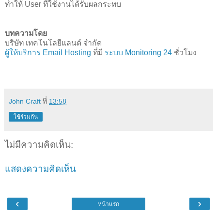
ทำให้ User ที่ใช้งานได้รับผลกระทบ
บทความโดย
บริษัท เทคโนโลยีแลนด์ จำกัด
ผู้ให้บริการ Email Hosting
ที่มี
ระบบ Monitoring 24
ชั่วโมง
John Craft
ที่
13:58
ใช้ร่วมกัน
ไม่มีความคิดเห็น:
แสดงความคิดเห็น
‹
›
หน้าแรก