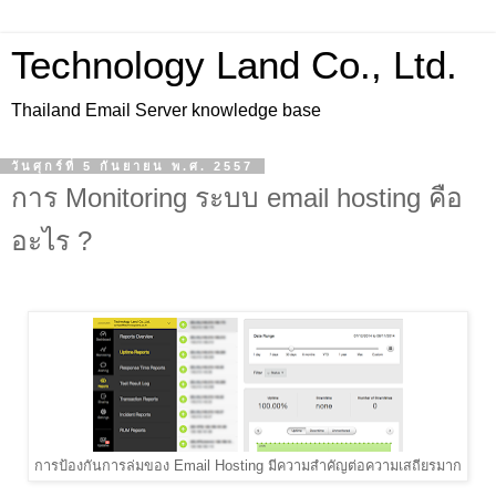
Technology Land Co., Ltd.
Thailand Email Server knowledge base
วันศุกร์ที่ 5 กันยายน พ.ศ. 2557
การ Monitoring ระบบ email hosting คือ
อะไร ?
การป้องกันการล่มของ Email Hosting มีความสำคัญต่อความเสถียรมาก