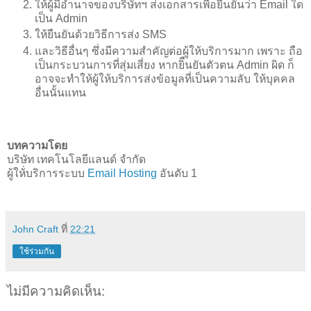
ให้ผู้มีอำนาจของบริษัทฯ ส่งเอกสารเพื่อยืนยันว่า Email ใด
เป็น Admin
ให้ยืนยันด้วยวิธีการส่ง SMS
และวิธีอื่นๆ ซึ่งมีความสำคัญต่อผู้ให้บริการมาก เพราะ ถือ
เป็นกระบวนการที่สุ่มเสี่ยง หากยิืนยันตัวตน Admin ผิด ก็
อาจจะทำให้ผู้ให้บริการส่งข้อมูลที่เป็นความลับ ให้บุคคล
อื่นนั้นแทน
บทความโดย
บริษัท เทคโนโลยีแลนด์ จำกัด
ผู้ให้่บริการระบบ
Email Hosting
อันดับ 1
John Craft
ที่
22:21
ใช้ร่วมกัน
ไม่มีความคิดเห็น: