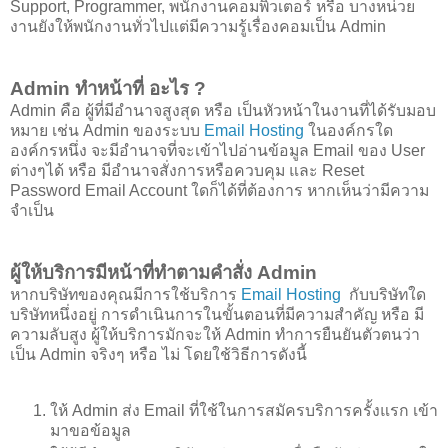
Support, Programmer, พนักงานคอมพิวเตอร์ หรือ บางหน่วย
งานยังให้พนักงานทั่วไปแต่มีความรู้เรื่องคอมเป็น Admin
Admin ทำหน้าที่ อะไร ?
Admin คือ ผู้ที่มีอำนาจสูงสุด หรือ เป็นหัวหน้าในงานที่ได้รับมอบ
หมาย เช่น Admin ของระบบ
Email Hosting
ในองค์กรใด
องค์กรหนึ่ง จะมีอำนาจที่จะเข้าไปอ่านข้อมูล Email ของ User
ต่างๆได้ หรือ มีอำนาจสั่งการหรือควบคุม และ Reset
Password Email Account ใดก็ได้ที่ต้องการ หากเห็นว่ามีความ
จำเป็น
ผู้ให้บริการมีหน้าที่ทำตามคำสั่ง Admin
หากบริษัทของคุณมีการใช้บริการ
Email Hosting
กับบริษัทใด
บริษัทหนึ่งอยู่ การดำเนินการในขั้นตอนที่มีความสำคัญ หรือ มี
ความลับสูง ผู้ให้บริการมักจะให้ Admin ทำการยืนยันตัวตนว่า
เป็น Admin จริงๆ หรือ ไม่ โดยใช้วิธีการดังนี้
ให้ Admin ส่ง Email ที่ใช้ในการสมัครบริการครั้งแรก เข้า
มาขอข้อมูล