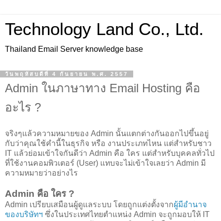
Technology Land Co., Ltd.
Thailand Email Server knowledge base
วันพฤหัสบดีที่ 4 กันยายน พ.ศ. 2557
Admin ในภาษาทาง Email Hosting คือ
อะไร ?
จริงๆแล้วความหมายของ Admin นั้นแตกต่างกันออกไปขึ้นอยู่
กับว่าคุณใช้คำนี้ในธุรกิจ หรือ งานประเภทไหน แต่สำหรับชาว
IT แล้วย่อมเข้าใจกันดีว่า Admin คือ ใคร แต่สำหรับบุคคลทั่วไป
ที่ใช้งานคอมพิวเตอร์ (User) แทบจะไม่เข้าใจเลยว่า Admin มี
ความหมายว่าอย่างไร
Admin คือ ใคร ?
Admin เปรียบเสมือนผู้ดูแลระบบ โดยถูกแต่งตั้งจาก
ผู้มีอำนาจ
ของบริษัทฯ
ซึ่งในประเทศไทยตำแหน่ง Admin จะถูกมอบให้ IT