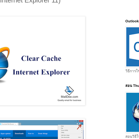
Internet Explorer 11)
Outlook
วิธีการใ
สอน Thu
สอนวิธีใ