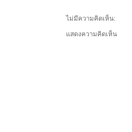
ไม่มีความคิดเห็น:
แสดงความคิดเห็น