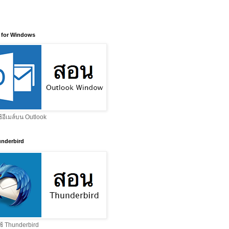
 for Windows
ช้อีเมล์บน Outlook
nderbird
ช้ Thunderbird