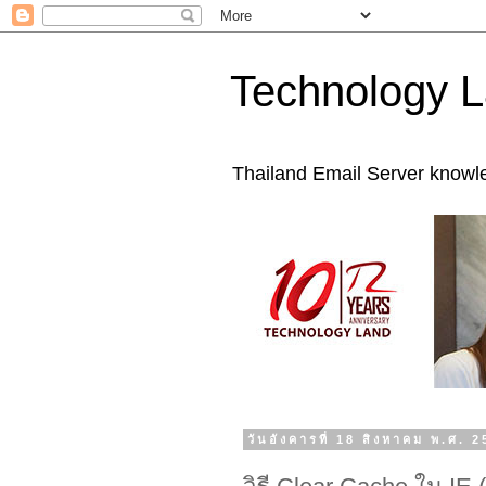
Technology L
Thailand Email Server knowl
วันอังคารที่ 18 สิงหาคม พ.ศ. 