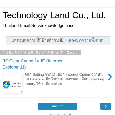
Technology Land Co., Ltd.
Thailand Email Server knowledge base
แสดงบทความที่มีป้ายกำกับ
IE
แสดงบทความทั้งหมด
วันอังคารที่ 18 สิงหาคม พ.ศ. 2558
วิธี Clear Cache ใน IE (Internet
Explorer 11)
›
คลิก Setting จากนั้นเลือก Internet Option จากนั้น
กด Delete จะมีหน้าต่างแสดงรายละเอียด Browsing
history ให้เราติ๊กทุกหัวข้...
›
หน้าแรก