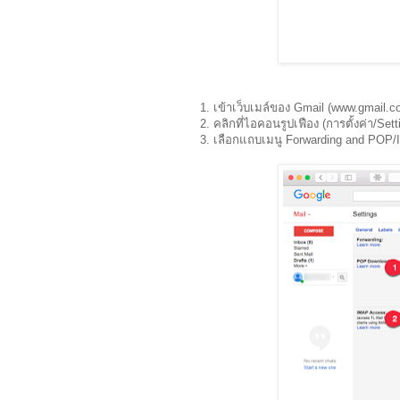
1. เข้าเว็บเมล์ของ Gmail (www.gmail.c
2. คลิกที่ไอคอนรูปเฟือง (การตั้งค่า/Sett
3. เลือกแถบเมนู Forwarding and POP