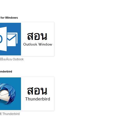
 for Windows
ช้อีเมล์บน Outlook
nderbird
ช้ Thunderbird