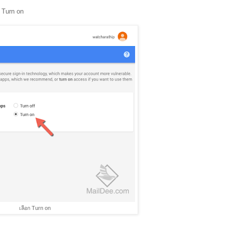
 Turn on
เลือก Turn on