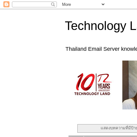
Technology L
Thailand Email Server knowl
แสดงบทความที่มีป้า