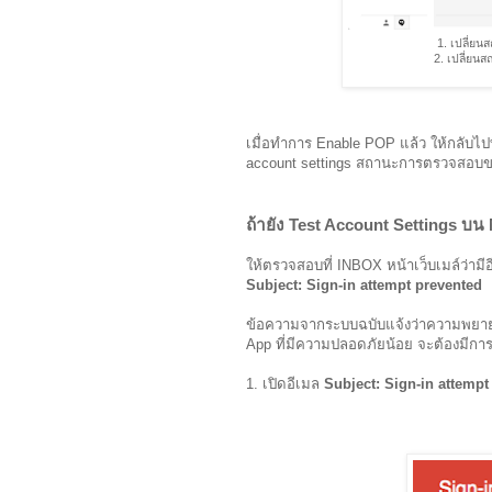
1. เปลี่ย
2. เปลี่ยน
เมื่อทำการ Enable POP แล้ว ให้กลับไป
account settings สถานะการตรวจสอบขาร
ถ้ายัง Test Account Settings บน
ให้ตรวจสอบที่ INBOX หน้าเว็บเมล์ว่ามี
Subject: Sign-in attempt prevented
ข้อความจากระบบฉบับแจ้งว่าความพยายาม
App ที่มีความปลอดภัยน้อย จะต้องมีการเ
1. เปิดอีเมล
Subject: Sign-in attempt