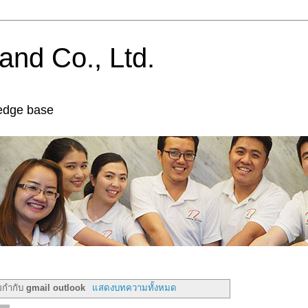
and Co., Ltd.
edge base
ยกำกับ
gmail outlook
แสดงบทความทั้งหมด