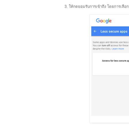
3. ให้กดยอมรับการเข้าถึง โดยการเลือก