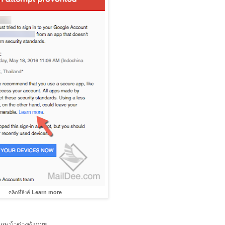
คลิกที่ลิงค์
Learn more
ากฏหน้าต่างดังภาพ