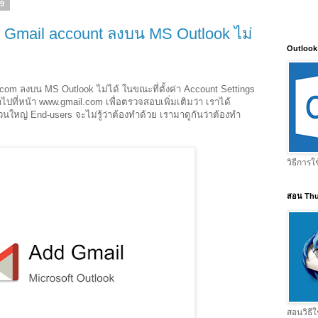
59
d Gmail account ลงบน MS Outlook ไม่
Outlook
com ลงบน MS Outlook ไม่ได้ ในขณะที่ตั้งค่า Account Settings
ข้าไปที่หน้า www.gmail.com เพื่อตรวจสอบเพิ่มเติมว่า เราได้
วนใหญ่ End-users จะไม่รู้ว่าต้องทำด้วย เรามาดูกันว่าต้องทำ
วิธีการใ
สอน Thu
สอนวิธีใ