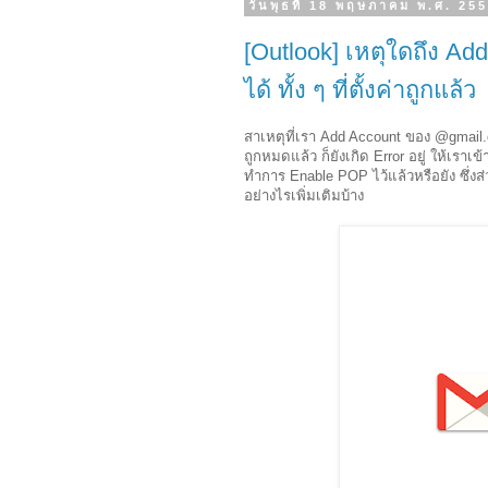
วันพุธที่ 18 พฤษภาคม พ.ศ. 25
[Outlook] เหตุใดถึง Ad
ได้ ทั้ง ๆ ที่ตั้งค่าถูกแล้ว
สาเหตุที่เรา Add Account ของ @gmail.
ถูกหมดแล้ว ก็ยังเกิด Error อยู่ ให้เราเ
ทำการ Enable POP ไว้แล้วหรือยัง ซึ่งส่
อย่างไรเพิ่มเติมบ้าง