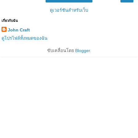
ดูเวอร์ชันสำหรับเว็บ
เกี่ยวกับฉัน
John Craft
ดูโปรไฟล์ทั้งหมดของฉัน
ขับเคลื่อนโดย
Blogger
.