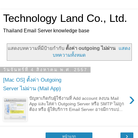
Technology Land Co., Ltd.
Thailand Email Server knowledge base
แสดงบทความที่มีป้ายกำกับ
ตั้งค่า outgoing ไม่ผ่าน
แสดง
บทความทั้งหมด
วันจันทร์ที่ 4 สิงหาคม พ.ศ. 2557
[Mac OS] ตั้งค่า Outgoing
Server ไม่ผ่าน (Mail App)
›
ปัญหาเกิดกับผู้ใช้งานที่ Add account ลงบน Mail
App และใส่ค่า Outgoing Server หรือ SMTP ไม่ถูก
ต้อง หรือ ผู้ให้บริการ Email Server อาจมีการแป...
›
หน้าแรก