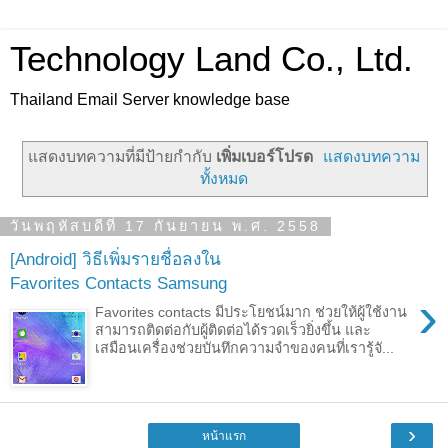
Technology Land Co., Ltd.
Thailand Email Server knowledge base
แสดงบทความที่มีป้ายกำกับ
เพิ่มเบอร์โปรด
แสดงบทความ
ทั้งหมด
วันพฤหัสบดีที่ 17 กันยายน พ.ศ. 2558
[Android] วิธีเพิ่มรายชื่อลงใน
Favorites Contacts Samsung
›
Favorites contacts มีประโยชน์มาก ช่วยให้ผู้ใช้งาน
สามารถติดต่อกับผู้ติดต่อได้รวดเร็วยิ่งขึ้น และ
เสมือนเครื่องช่วยบันทึกความจำของคนที่เรารู้จั...
›
หน้าแรก