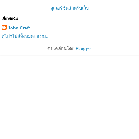
ดูเวอร์ชันสำหรับเว็บ
เกี่ยวกับฉัน
John Craft
ดูโปรไฟล์ทั้งหมดของฉัน
ขับเคลื่อนโดย
Blogger
.