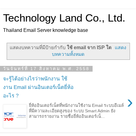
Technology Land Co., Ltd.
Thailand Email Server knowledge base
แสดงบทความที่มีป้ายกำกับ
ใช้ email จาก ISP ใด
แสดง
บทความทั้งหมด
วันจันทร์ที่ 17 สิงหาคม พ.ศ. 2558
จะรู้ได้อย่างไรว่าพนักงาน ใช้
งาน Email ผ่านอินเตอร์เน็ตยี่ห้อ
›
อะไร ?
ยี่ห้ออินเตอร์เน็ตที่พนักงานใช้งาน Email ระบบอีเมล์
ที่มีความละเอียดสูงของ ระบบ Smart Admin ยัง
สามารถรายงาน รายชื่อยี่ห้ออินเตอร์เน็...