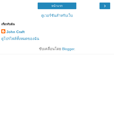
›
หน้าแรก
ดูเวอร์ชันสำหรับเว็บ
เกี่ยวกับฉัน
John Craft
ดูโปรไฟล์ทั้งหมดของฉัน
ขับเคลื่อนโดย
Blogger
.