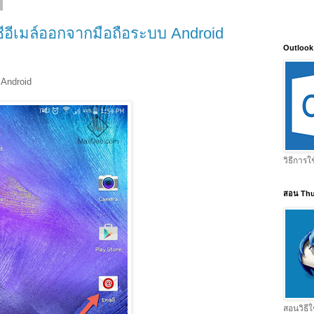
ชีอีเมล์ออกจากมือถือระบบ Android
Outlook
 Android
วิธีการใ
สอน Thu
สอนวิธีใ