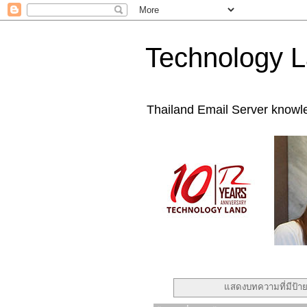
Technology L
Thailand Email Server knowl
แสดงบทความที่มีป้า