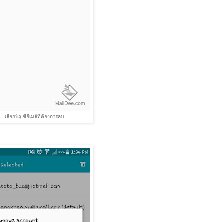
เลือกบัญชีอีเมล์ที่ต้องการลบ