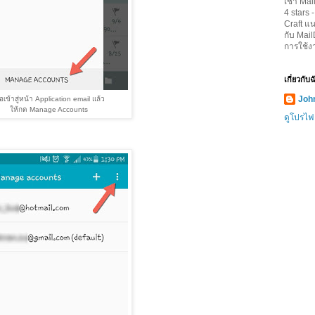
เช่า Mai
4
stars 
Craft
แน
กับ Mai
การใช้ง
เกี่ยวกับ
John
ื่อเข้าสู่หน้า Application email แล้ว
ให้กด Manage Accounts
ดูโปรไฟ