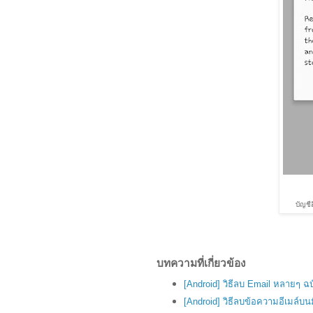
บัญชี
บทความที่เกี่ยวข้อง
[Android] วิธีลบ Email หลายๆ 
[Android] วิธีลบข้อความอีเมล์บ