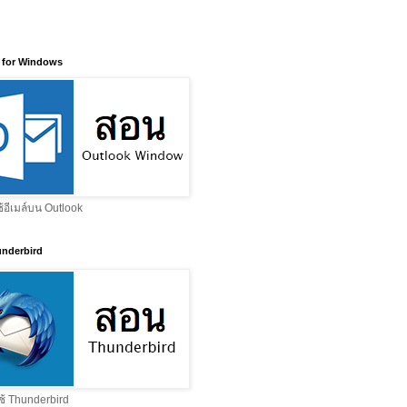
 for Windows
ช้อีเมล์บน Outlook
nderbird
ช้ Thunderbird