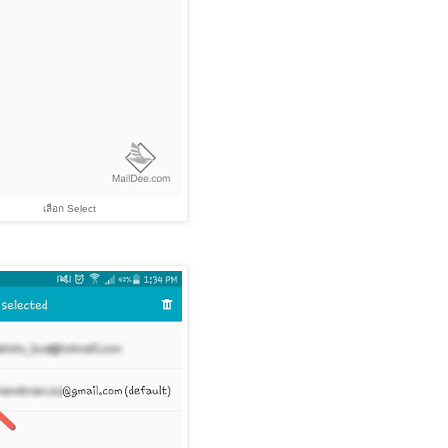
เลือก Select