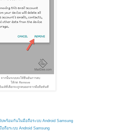
จากนั้นระบบจะให้ยืนยันการลบ
ให้กด Remove
อีเมล์ที่เลือกจะถูกลบออกจากมือถือทันที
ฉบับพร้อมกันในมือถือระบบ Android Samsung
นมือถือระบบ Android Samsung