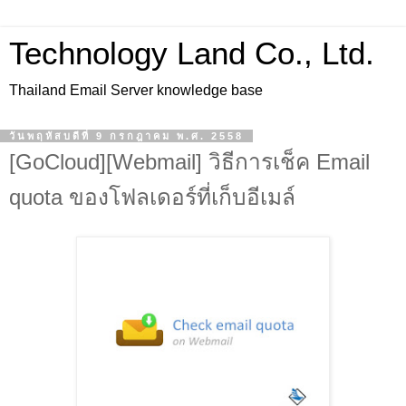
Technology Land Co., Ltd.
Thailand Email Server knowledge base
วันพฤหัสบดีที่ 9 กรกฎาคม พ.ศ. 2558
[GoCloud][Webmail] วิธีการเช็ค Email
quota ของโฟลเดอร์ที่เก็บอีเมล์