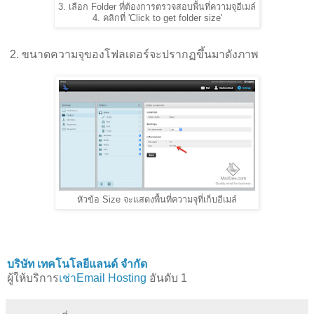
3. เลือก Folder ที่ต้องการตรวจสอบพื้นที่ความจุอีเมล์
4. คลิกที่ 'Click to get folder size'
2. ขนาดความจุของโฟลเดอร์จะปรากฏขึ้นมาดังภาพ
หัวข้อ Size จะแสดงพื้นที่ความจุที่เก็บอีเมล์
บริษัท เทคโนโลยีแลนด์ จำกัด
ผู้ให้บริการ
เช่าEmail Hosting
อันดับ 1