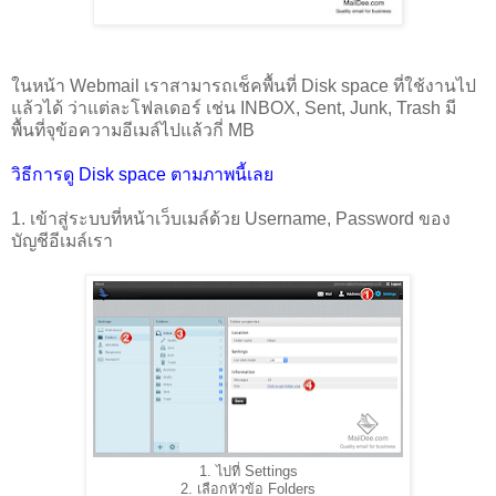
ในหน้า Webmail เราสามารถเช็คพื้นที่ Disk space ที่ใช้งานไป
แล้วได้ ว่าแต่ละโฟลเดอร์ เช่น INBOX, Sent, Junk, Trash มี
พื้นที่จุข้อความอีเมล์ไปแล้วกี่ MB
วิธีการดู Disk space ตามภาพนี้เลย
1. เข้าสู่ระบบที่หน้าเว็บเมล์ด้วย Username, Password ของ
บัญชีอีเมล์เรา
1. ไปที่ Settings
2. เลือกหัวข้อ Folders