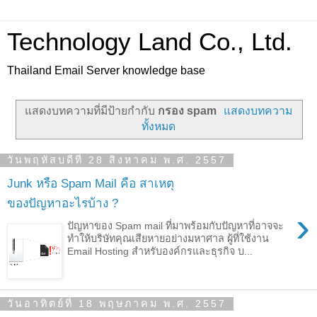
Technology Land Co., Ltd.
Thailand Email Server knowledge base
แสดงบทความที่มีป้ายกำกับ
กรอง spam
แสดงบทความ
ทั้งหมด
วันพฤหัสบดีที่ 28 สิงหาคม พ.ศ. 2557
Junk หรือ Spam Mail คือ สาเหตุ
ของปัญหาอะไรบ้าง ?
›
ปัญหาของ Spam mail ที่มาพร้อมกับปัญหาที่อาจจะ
ทำให้บริษัทคุณเสียหายอย่างมหาศาล ผู้ที่ใช้งาน
Email Hosting สำหรับองค์กรและธุรกิจ บ...
วันอาทิตย์ที่ 18 พฤษภาคม พ.ศ. 2557