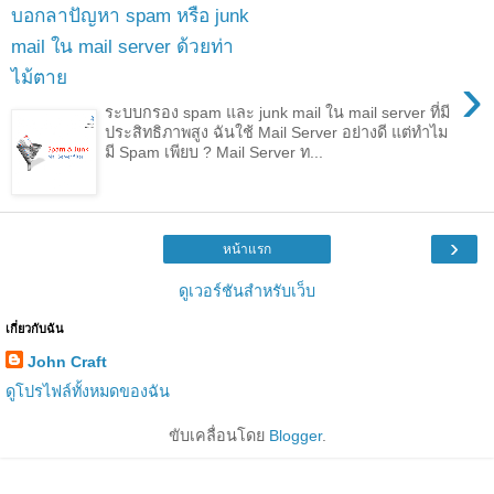
บอกลาปัญหา spam หรือ junk
mail ใน mail server ด้วยท่า
›
ไม้ตาย
ระบบกรอง spam และ junk mail ใน mail server ที่มี
ประสิทธิภาพสูง ฉันใช้ Mail Server อย่างดี แต่ทำไม
มี Spam เพียบ ? Mail Server ท...
›
หน้าแรก
ดูเวอร์ชันสำหรับเว็บ
เกี่ยวกับฉัน
John Craft
ดูโปรไฟล์ทั้งหมดของฉัน
ขับเคลื่อนโดย
Blogger
.