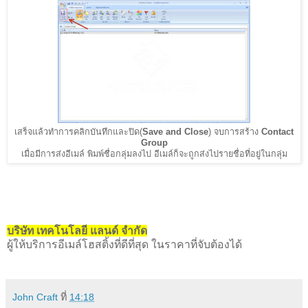
เสร็จแล้วทำการคลิกบันทึกและปิด(
Save and Close
) จบการสร้าง
Contact
Group
เมื่อมีการส่งอีเมล์ พิมพ์ชื่อกลุ่มลงไป อีเมล์ก็จะถูกส่งไปรายชื่อที่อยู่ในกลุ่ม
บริษัท เทคโนโลยี แลนด์ จำกัด
ผู้ให้บริการอีเมล์โฮสติ้งที่ดีที่สุด ในราคาที่จับต้องได้
John Craft
ที่
14:18