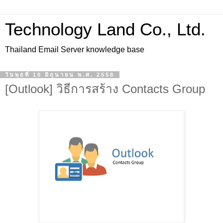
Technology Land Co., Ltd.
Thailand Email Server knowledge base
วันพุธที่ 10 มิถุนายน พ.ศ. 2558
[Outlook] วิธีการสร้าง Contacts Group