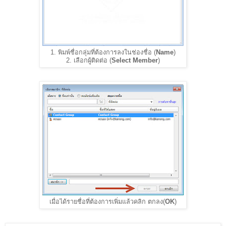
1. พิมพ์ชื่อกลุ่มที่ต้องการลงในช่องชื่อ (
Name
)
2. เลือกผู้ติดต่อ (
Select Member
)
เมื่อได้รายชื่อที่ต้องการเพิ่มแล้วคลิก ตกลง(
OK
)