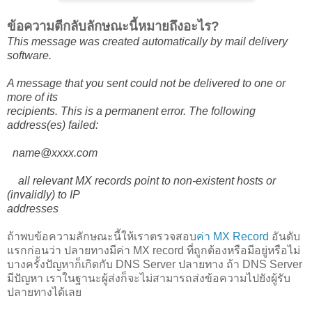
ข้อความตีกลับลักษณะนี้หมายถึงอะไร?
This message was created automatically by mail delivery
software.
A message that you sent could not be delivered to one or
more of its
recipients. This is a permanent error. The following
address(es) failed:
name@xxxx.com
all relevant MX records point to non-existent hosts or
(invalidly) to IP
addresses
ถ้าพบข้อความลักษณะนี้ให้เราตรวจสอบ
ค่า MX Record
อันดับ
แรกก่อนว่า ปลายทางมีค่า MX record ที่ถูกต้องหรือมีอยู่หรือไม่
บางครั้งปัญหาก็เกิดกับ DNS Server ปลายทาง ถ้า DNS Server
มีปัญหา เราในฐานะผู้ส่งก็จะไม่สามารถส่งข้อความไปยังผู้รับ
ปลายทางได้เลย