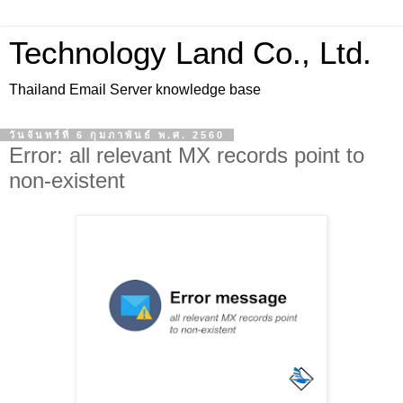
Technology Land Co., Ltd.
Thailand Email Server knowledge base
วันจันทร์ที่ 6 กุมภาพันธ์ พ.ศ. 2560
Error: all relevant MX records point to
non-existent