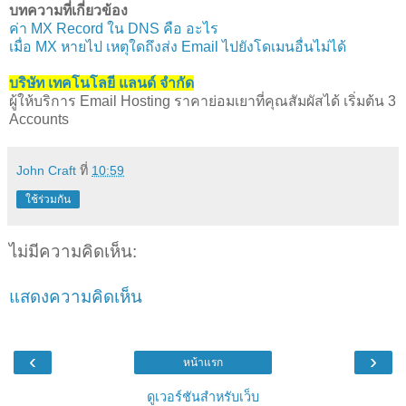
บทความที่เกี่ยวข้อง
ค่า MX Record ใน DNS คือ อะไร
เมื่อ MX หายไป เหตุใดถึงส่ง Email ไปยังโดเมนอื่นไม่ได้
บริษัท เทคโนโลยี แลนด์ จำกัด
ผู้ให้บริการ Email Hosting ราคาย่อมเยาที่คุณสัมผัสได้ เริ่มต้น 3
Accounts
John Craft
ที่
10:59
ใช้ร่วมกัน
ไม่มีความคิดเห็น:
แสดงความคิดเห็น
‹
›
หน้าแรก
ดูเวอร์ชันสำหรับเว็บ