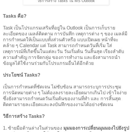
วิธีการสร้าง Tasks ใน MS Outlook
Tasks คือ?
Task เป็นโปรแกรมเสริมที่อยู่ใน Outlook เป็นการเก็บราย
ละเอียดของ เมลล์ติดตาม การบันทึก เหตุการต่าง ๆ ของ เมลล์มี
การกำหนดให้เป็นแบบทั้งส่วนตัวหรือ แบบเปิดเผย หน้าที่จะ
คล้าย ๆ Calendar แต่ Task สามารถกำหนดวันที่เริ่ม ใส่
เหตุการณ์ที่เกิดขึ้นในแต่ละวัน วันเริ่มต้น วันสิ้นสุด เรียงลำดับ
ความสำคัญ การจัดกลุ่ม ของการทำงาน และยังสามารถนำ
ข้อมูลได้ใช้งานร่วมกับโปรแกรมอื่นได้อีกด้วย
ประโยชน์ Tasks?
เป็นการกำหนดที่ชัดเจน ไม่ซับซ้อน สามารถระบุการประชุม
การนัดหมายต่าง ๆ ไม่ต้องลงรายละเอียดมากเกินไป เข้าใจง่าย
ซึ่งยังสามารถกำหนดวันเริ่มต้นของงานที่ทำ และ การสิ้นสุด
ติดตามรายละเอียดและลงบันทึกของงานได้อย่างชัดเจน
วิธีการสร้าง Tasks?
1. ซ้ายมือด้านล่างในส่วนของ
มุมมองการเปลี่ยนมุมมองไปยังรูป