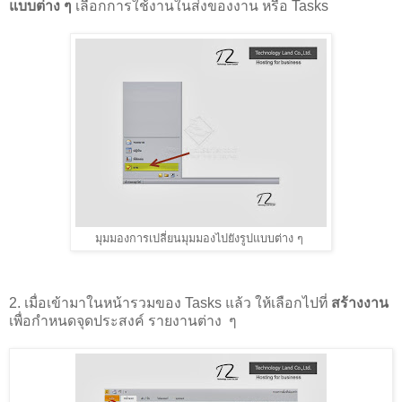
แบบต่าง ๆ
เลือกการใช้งานในส่งของงาน หรือ Tasks
มุมมองการเปลี่ยนมุมมองไปยังรูปแบบต่าง ๆ
2. เมื่อเข้ามาในหน้ารวมของ Tasks แล้ว ให้เลือกไปที่
สร้างงาน
เพื่อกำหนดจุดประสงค์ รายงานต่าง ๆ