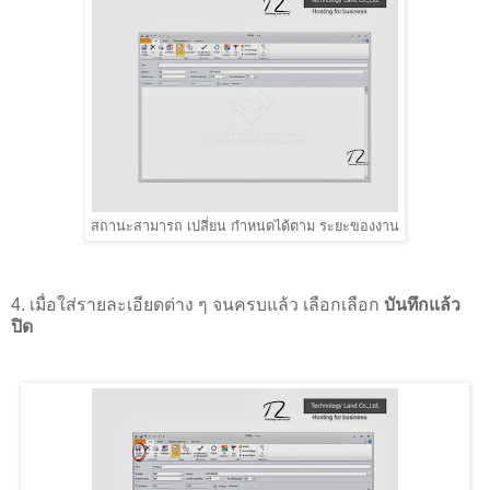
สถานะสามารถ เปลี่ยน กำหนดได้ตาม ระยะของงาน
4. เมื่อใส่รายละเอียดต่าง ๆ จนครบแล้ว เลือกเลือก
บันทึกแล้ว
ปิด