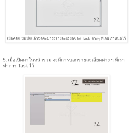
เมื่อคลิก บันทึกแล้วปิดจะมายังรายละเอียดของ Task ต่างๆ ที่เคย กำหนดไว้
5. เมื่อเปิดมาในหน้ารวม จะมีการบอกรายละเอียดต่าง ๆ ที่เรา
ทำการ Task ไว้