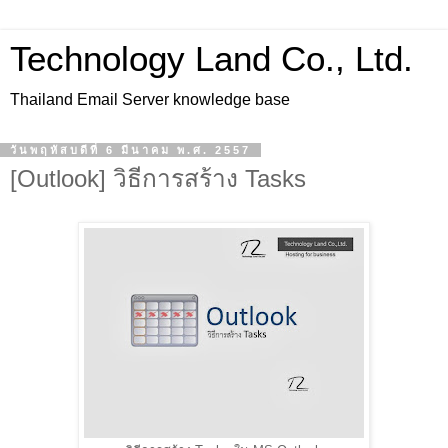
Technology Land Co., Ltd.
Thailand Email Server knowledge base
วันพฤหัสบดีที่ 6 มีนาคม พ.ศ. 2557
[Outlook] วิธีการสร้าง Tasks