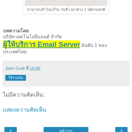
สามารถเข้าไปแก้ไข วันที่ เวลาต่าง ๆ ได้ตามปกติ
บทความโดย
บริษัท เทคโนโลยีแลนด์ จำกัด
ผู้ให้บริการ Email Server
อันดับ 1 ของ
ประเทศไทย
John Craft
ที่
10:56
ใช้ร่วมกัน
ไม่มีความคิดเห็น:
แสดงความคิดเห็น
‹
›
หน้าแรก