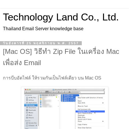
Technology Land Co., Ltd.
Thailand Email Server knowledge base
วันอังคารที่ 25 พฤศจิกายน พ.ศ. 2557
[Mac OS] วิธีทำ Zip File ในเครื่อง Mac
เพื่อส่ง Email
การบีบอัดไฟล์ ให้รวมกันเป็นไฟล์เดียว บน Mac OS