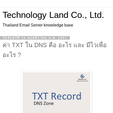
Technology Land Co., Ltd.
Thailand Email Server knowledge base
วันจันทร์ที่ 10 พฤศจิกายน พ.ศ. 2557
ค่า TXT ใน DNS คือ อะไร และ มีไวเพื่อ
อะไร ?