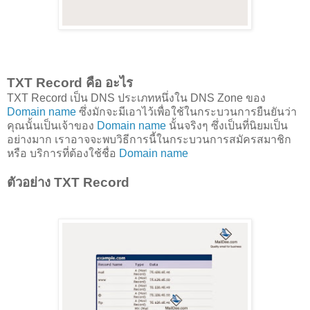
TXT Record คือ อะไร
TXT Record เป็น DNS ประเภทหนึ่งใน DNS Zone ของ
Domain name
ซึ่งมักจะมีเอาไว้เพื่อใช้ในกระบวนการยืนยันว่า
คุณนั้นเป็นเจ้าของ
Domain name
นั้นจริงๆ ซึ่งเป็นที่นิยมเป็น
อย่างมาก เราอาจจะพบวิธีการนี้ในกระบวนการสมัครสมาชิก
หรือ บริการที่ต้องใช้ชื่อ
Domain name
ตัวอย่าง TXT Record