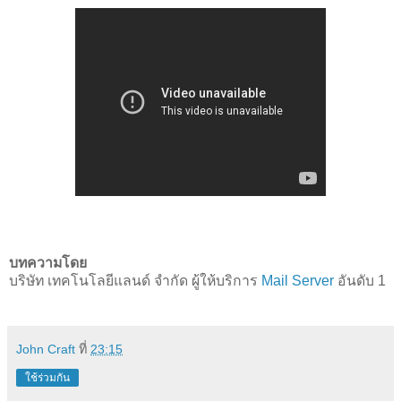
บทความโดย
บริษัท เทคโนโลยีแลนด์ จำกัด ผู้ให้บริการ
Mail Server
อันดับ 1
John Craft
ที่
23:15
ใช้ร่วมกัน