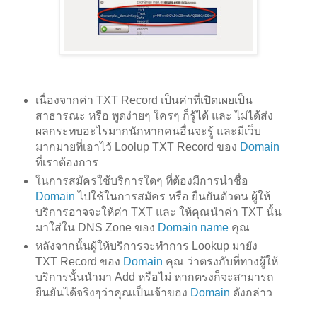
เนื่องจากค่า TXT Record เป็นค่าที่เปิดเผยเป็น
สาธารณะ หรือ พูดง่ายๆ ใครๆ ก็รู้ได้ และ ไม่ได้ส่ง
ผลกระทบอะไรมากนักหากคนอื่นจะรู้ และมีเว็บ
มากมายที่เอาไว้ Loolup TXT Record ของ
Domain
ที่เราต้องการ
ในการสมัครใช้บริการใดๆ ที่ต้องมีการนำชื่อ
Domain
ไปใช้ในการสมัคร หรือ ยืนยันตัวตน ผู้ให้
บริการอาจจะให้ค่า TXT และ ให้คุณนำค่า TXT นั้น
มาใส่ใน DNS Zone ของ
Domain name
คุณ
หลังจากนั้นผู้ให้บริการจะทำการ Lookup มายัง
TXT Record ของ
Domain
คุณ ว่าตรงกับที่ทางผู้ให้
บริการนั้นนำมา Add หรือไม่ หากตรงก็จะสามารถ
ยืนยันได้จริงๆว่าคุณเป็นเจ้าของ
Domain
ดังกล่าว