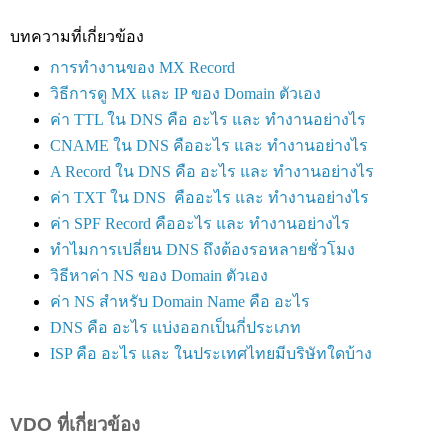
บทความที่เกี่ยวข้อง
การทำงานของ MX Record
วิธีการดู MX และ IP ของ Domain ตัวเอง
ค่า TTL ใน DNS คือ อะไร และ ทำงานอย่างไร
CNAME ใน DNS คืออะไร และ ทำงานอย่างไร
A Record ใน DNS คือ อะไร และ ทำงานอย่างไร
ค่า TXT ใน DNS คืออะไร และ ทำงานอย่างไร
ค่า SPF Record คืออะไร และ ทำงานอย่างไร
ทำไมการเปลี่ยน DNS ถึงต้องรอหลายชั่วโมง
วิธีหาค่า NS ของ Domain ตัวเอง
ค่า NS สำหรับ Domain Name คือ อะไร
DNS คือ อะไร แบ่งออกเป็นกี่ประเภท
ISP คือ อะไร และ ในประเทศไทยมีบริษัทใดบ้าง
VDO ที่เกี่ยวข้อง