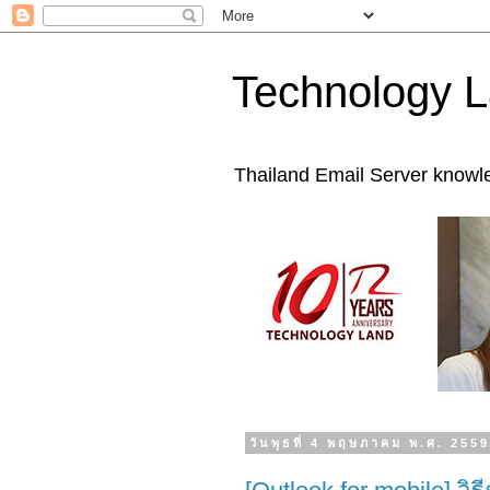
Technology L
Thailand Email Server knowl
วันพุธที่ 4 พฤษภาคม พ.ศ. 255