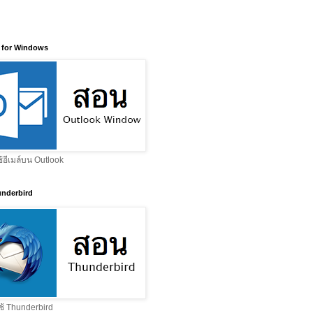
 for Windows
ช้อีเมล์บน Outlook
nderbird
ช้ Thunderbird