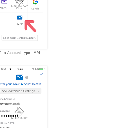
ลือก Account Type: IMAP