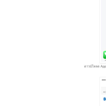
ดาวน์โหลด Appli