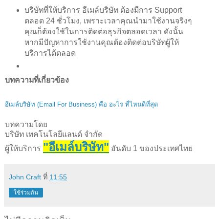
บริษัทที่ให้บริการ อีเมล์บริษัท ต้องมีการ Support
ตลอด 24 ชั่วโมง, เพราะเวลาคุณนำมาใช้งานจริงๆ
คุณก็ต้องใช้ในการติดต่อธุรกิจตลอดเวลา ดังนั้น
หากมีปัญหาการใช้งานคุณต้องติดต่อบริษัทผู้ให้
บริการได้ตลอด
บทความที่เกี่ยวข้อง
อีเมล์บริษัท (Email For Business) คือ อะไร ที่ไหนดีที่สุด
บทความโดย
บริษัท เทคโนโลยีแลนด์ จำกัด
"อีเมล์บริษัท"
ผู้ให้บริการ
อันดับ 1 ของประเทศไทย
John Craft
ที่
11:55
ใช้ร่วมกัน