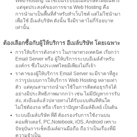
Web Hosting ไม่ใช่เป็นระบบอีเมล์บริษัทโดยเฉพาะ
แต่จุดประสงค์ของการขาย Web Hosting คือ
การนำมาเป็นพื้นที่สำหรับทำเว็บไซต์ แต่ไม่ใช่นำมา
เพื่อใช้ อีเมล์บริษัท ดังนั้น จึงมีราคาไม่กี่ร้อยบาท
เท่านั้น
ต้องเลือกซื้อกับผู้ให้บริการ อีเมล์บริษัท โดยเฉพาะ
การให้บริการดังกล่าว ในภาษาทางเทคนิค เรียกว่า
Email Server หรือ ผู้ให้บริการระบบอีเมล์สำหรับ
องค์กร ซึ่งในประเทศไทยมีเพียงไม่กี่เจ้า
ราคาของผู้ให้บริการ Email Server จะมีราคาที่สูง
กว่ารูปแบบการให้บริการ Web Hosting หลายเท่า
ตัว แต่คุณสามารถนำมาใช้ในการติดต่อธุรกิจได้
อย่างมีประสิทธิภาพมากกว่า เช่น ไม่มีปัญหาการรับ
ส่ง, ส่งอีเมล์แล้วปลายทางได้รับแบบทันทีทันใด
ไม่ใช่ต้องรอ หรือ เรียกว่าปัญหาอีเมล์ดีเลย์ เป็นต้น
ระบบอีเมล์บริษัท ที่ดี ต้องรองรับการใช้งานบน
คอมพิวเตอร์, PC,Notebook, iOS, Android เพราะ
ปัจจุบันการเช็คอีเมล์ผ่านมือถือ ถือว่าเป็นเรื่องที่มี
ความจำเป็น