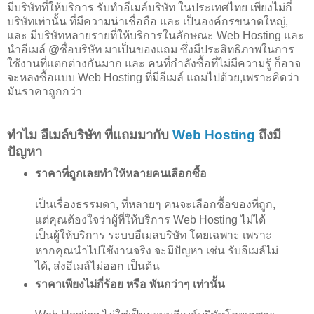
มีบริษัทที่ให้บริการ รับทำอีเมล์บริษัท ในประเทศไทย เพียงไม่กี่
บริษัทเท่านั้น ที่มีความน่าเชื่อถือ และ เป็นองค์กรขนาดใหญ่,
และ มีบริษัทหลายรายที่ให้บริการในลักษณะ Web Hosting และ
นำอีเมล์ @ชื่อบริษัท มาเป็นของแถม ซึ่งมีประสิทธิภาพในการ
ใช้งานที่แตกต่างกันมาก และ คนที่กำลังซื้อที่ไม่มีความรู้ ก็อาจ
จะหลงซื้อแบบ Web Hosting ที่มีอีเมล์ แถมไปด้วย,​เพราะคิดว่า
มันราคาถูกกว่า
ทำไม อีเมล์บริษัท ที่แถมมากับ
Web Hosting
ถึงมี
ปัญหา
ราคาที่ถูกเลยทำให้หลายคนเลือกซื้อ
เป็นเรื่องธรรมดา, ที่หลายๆ คนจะเลือกซื้อของที่ถูก,
แต่คุณต้องใจว่าผู้ที่ให้บริการ Web Hosting ไม่ได้
เป็นผู้ให้บริการ ระบบอีเมลบริษัท โดยเฉพาะ เพราะ
หากคุณนำไปใช้งานจริง จะมีปัญหา เช่น รับอีเมล์ไม่
ได้, ส่งอีเมล์ไม่ออก เป็นต้น
ราคาเพียงไม่กี่ร้อย หรือ พันกว่าๆ เท่านั้น