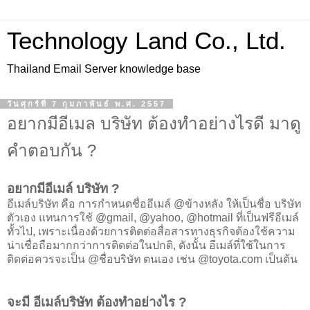
Technology Land Co., Ltd.
Thailand Email Server knowledge base
วันศุกร์ที่ 7 กุมภาพันธ์ พ.ศ. 2557
อยากมีอีเมล บริษัท ต้องทำอย่างไรดี มาดู
คำตอบกัน ?
อยากมีอีเมล์ บริษัท ?
อีเมล์บริษัท คือ การกำหนดชื่ออีเมล์ @ข้างหลัง ให้เป็นชื่อ บริษัท
ตัวเอง แทนการใช้ @gmail, @yahoo, @hotmail ที่เป็นฟรีอีเมล์
ทั้วไป, เพราะเนื่องด้วยการติดต่อสื่อสารทางธุรกิจต้องใช้ความ
น่าเชื่อถือมากกว่าการติดต่อในปกติ, ดังนั้น อีเมล์ที่ใช้ในการ
ติดต่อควรจะเป็น @ชื่อบริษัท ตนเอง เช่น @toyota.com เป็นต้น
จะมี อีเมล์บริษัท ต้องทำอย่างไร ?