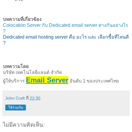
บทความที่เกี่ยวข้อง
Colocation Server กับ Dedicated email server ต่างกันอย่างไร
?
Dedicated email hosting server คือ อะไร และ เลือกซื้อที่ไหนดี
?
บทความโดย
บริษัท เทคโนโลยีแลนด์ จำกัด
Email Server
ผู้ให้บริการ
อันดับ 1 ของประเทศไทย
John Craft
ที่
22:30
ใช้ร่วมกัน
ไม่มีความคิดเห็น: