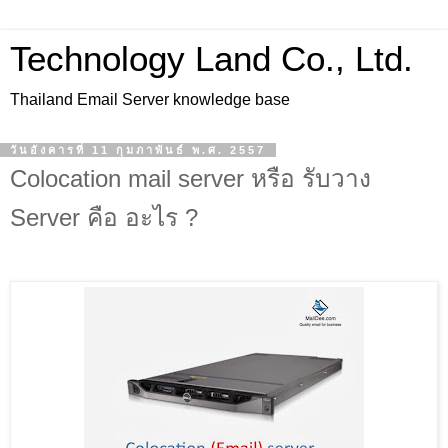
Technology Land Co., Ltd.
Thailand Email Server knowledge base
วันอังคารที่ 11 กุมภาพันธ์ พ.ศ. 2557
Colocation mail server หรือ รับวาง
Server คือ อะไร ?