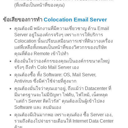
(ที่เหลือเป็นหน้าที่ของคุณ)
ข้อเสียของการทำ
Colocation Email Server
คุณต้องมี พนักงานที่มีความเชี่ยวชาญ ด้าน Email
Server อยู่ในองค์กรจริงๆ เพราะการให้บริการ
Colocation นั้นเปรียบเสมือนการเช่าที่ดินวางเครื่อง
แต่ที่เหลือทั้งหมดเป็นหน้าที่ของวิศวกรของบริษัท
คุณที่ต้อง Remote เข้าไปทำ
ต้องมั่นใจว่าองค์กรของคุณเป็นองค์กรขนาดใหญ่
จริงๆ ถึงทำ Colo Mail Server เอง
คุณต้องซื้อ ทั้ง Software: OS, Mail Server,
Antivirus ซึ่งมีค่าใช้จ่ายที่สูงมาก
คุณต้องมั่นใจว่าคุณเอาอยู่, ถึงแม้ว่า Datacenter ที่
มีมาตรฐานจะไม่มีปัญหา ไฟดับ, ไฟไหม้, เน็ตหลุด
"แต่ถ้า Server ติดไวรัส" คุณต้องเป็นผู้เข้าไปลง
Software และ ลบมันเอง
คุณต้องมีเงินมากพอ เพราะคุณต้อง ซื้อ Server เอง,
รวมถึงต้องไปจ่ายรายเดือนให้ Internet Data Center
ด้วย