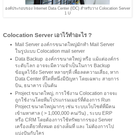
องค์ประกอบของ Internet Data Center (IDC) สำหรับวาง Colocation Server
1 U
Colocation Server เอาไว้ทำอะไร ?
Mail Server องค์กรขนาดใหญ่มักทำ Mail Server
ในรูปแบบ Colocation mail server
Data Backup องค์กรขนาดใหญ่ หรือ แม้แต่องค์กร
ระดับโลก อาจจะมีความจำเป็นในการ Backup
ข้อมูลไว้ยัง Server หลายๆที่ เพื่อลดความเสี่ยง, หาก
Data Center ที่ใดที่หนึ่งมีปัญหา โดยเฉพาะ สายการ
บิน, ธนาคาร เป็นต้น
Project ขนาดใหญ่, การใช้งาน Colocation อาจจะ
ถูกใช้งานโดยทีมโปรแกรมเมอร์ที่ต้องการ Run
Project ขนาดใหญ่มากๆ เช่น ระบบเว็บไซต์ที่มีคน
เข้ามหาศาล ( > 1,000,000 คน/วัน) , ระบบ ERP
หรือ CRM โดยต้องการใช้ทรัพยากรของ Server
เครื่องเดียวทั้งหมด อย่างเต็มที่ และ ไม่ต้องการไป
แบ่งปันกับใคร