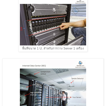
พื้นที่ขนาด 1 U, สำหรับการวาง Server 1 เครื่อง