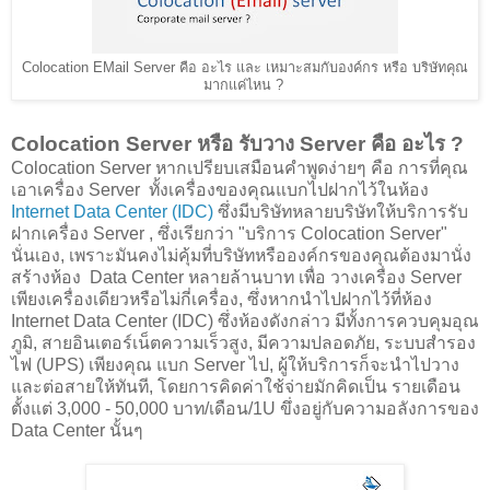
Colocation EMail Server คือ อะไร และ เหมาะสมกับองค์กร หรือ บริษัทคุณ
มากแค่ไหน ?
Colocation Server หรือ รับวาง Server คือ อะไร ?
Colocation Server หากเปรียบเสมือนคำพูดง่ายๆ คือ การที่คุณ
เอาเครื่อง Server ทั้งเครื่องของคุณแบกไปฝากไว้ในห้อง
Internet Data Center (IDC)
ซึ่งมีบริษัทหลายบริษัทให้บริการรับ
ฝากเครื่อง Server , ซึ่งเรียกว่า "บริการ Colocation Server"
นั่นเอง, เพราะมันคงไม่คุ้มที่บริษัทหรือองค์กรของคุณต้องมานั่ง
สร้างห้อง Data Center หลายล้านบาท เพื่อ วางเครื่อง Server
เพียงเครื่องเดียวหรือไม่กี่เครื่อง, ซึ่งหากนำไปฝากไว้ที่ห้อง
Internet Data Center (IDC) ซึ่งห้องดังกล่าว มีทั้งการควบคุมอุณ
ภูมิ, สายอินเตอร์เน็ตความเร็วสูง, มีความปลอดภัย, ระบบสำรอง
ไฟ (UPS) เพียงคุณ แบก Server ไป, ผู้ให้บริการก็จะนำไปวาง
และต่อสายให้ทันที, โดยการคิดค่าใช้จ่ายมักคิดเป็น รายเดือน
ตั้งแต่ 3,000 - 50,000 บาท/เดือน/1U ขึ่งอยู่กับความอลังการของ
Data Center นั้นๆ