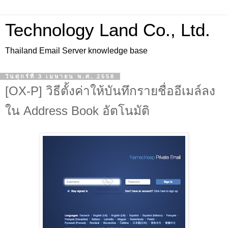
Technology Land Co., Ltd.
Thailand Email Server knowledge base
วันศุกร์ที่ 3 เมษายน พ.ศ. 2558
[OX-P] วิธีตั้งค่าให้บันทึกรายชื่ออีเมล์ลง
ใน Address Book อัตโนมัติ