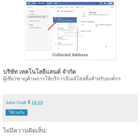
Collected Address
บริษัท เทคโนโลยีแลนด์ จำกัด
ผู้เชี่ยวชาญด้านการให้บริการอีเมล์โฮสติ้งสำหรับองค์กร
John Craft
ที่
18:03
ใช้ร่วมกัน
ไม่มีความคิดเห็น: