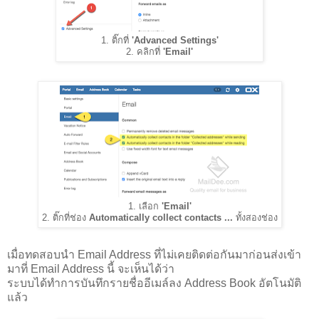
1. ติ๊กที่
'Advanced Settings'
2. คลิกที่
'Email'
1. เลือก
'Email'
2. ติ๊กที่ช่อง
Automatically collect contacts ...
ทั้งสองช่อง
เมื่อทดสอบนำ Email Address ที่ไม่เคยติดต่อกันมาก่อนส่งเข้า
มาที่ Email Address นี้ จะเห็นได้ว่า
ระบบได้ทำการบันทึกรายชื่ออีเมล์ลง Address Book อัตโนมัติ
แล้ว