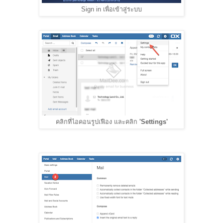
Sign in เพื่อเข้าสู่ระบบ
คลิกที่ไอคอนรูปเฟือง และคลิก
'Settings'