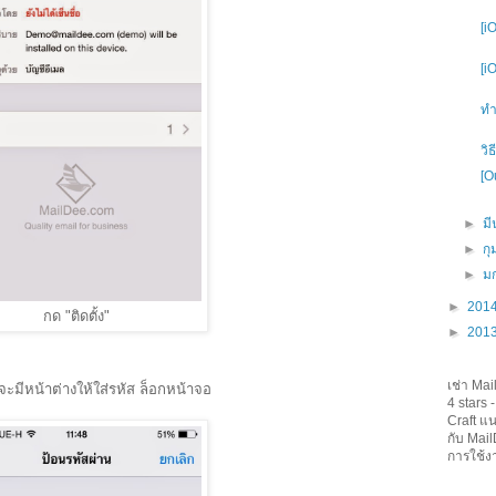
[i
[i
ทำ
วิ
[Ou
►
ม
►
กุ
►
ม
►
201
กด "ติดตั้ง"
►
201
เช่า Mai
จะมีหน้าต่างให้ใส่รหัส ล็อกหน้าจอ
4
stars 
Craft
แน
กับ Mai
การใช้ง