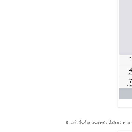
6. เสร็จสิ้นขั้นตอนการติดตั้งอีเมล์ ท่