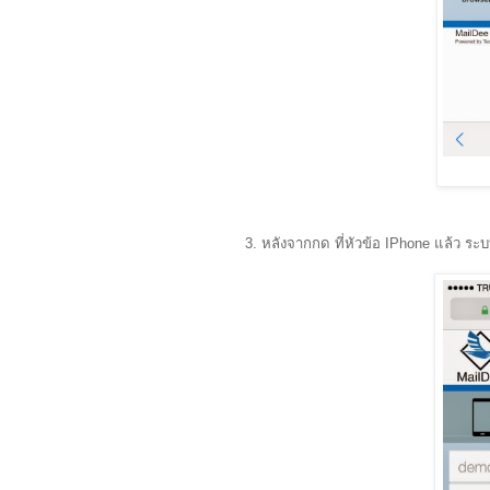
3. หลังจากกด ที่หัวข้อ IPhone แล้ว ร