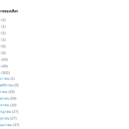
วามของบล็อก
5
(2)
4
(1)
3
(2)
2
(1)
9
(5)
8
(5)
7
(43)
6
(49)
5
(302)
ันวาคม
(1)
ฤศจิกายน
(5)
ุลาคม
(29)
ันยายน
(59)
ิงหาคม
(16)
รกฎาคม
(27)
ิถุนายน
(27)
ฤษภาคม
(37)