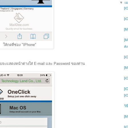
▼
เ
[i
[i
[M
[M
ให้กดที่ช่อง "IPhone"
ส่
[i
ะบบจะแสดงหน้าต่างใส่ E-mail และ Password ของท่าน
[M
[i
[i
[i
วิ
[M
[i