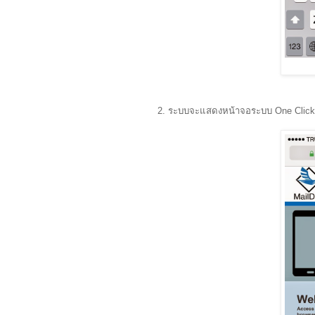
2. ระบบจะแสดงหน้าจอระบบ One Click