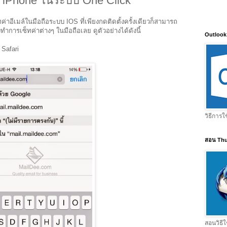
บน iPhone ในระบบ One Click
่าอีเมล์ในมือถือระบบ IOS ที่เพียงกดติดตั้งครั้งเดียวก็สามารถ
ทำการเซ็ทค่าต่างๆ ในมือถือเลย ดูตัวอย่างได้ดังนี้
Outlook
 Safari
วิธีการใ
สอน Thu
สอนวิธีใ