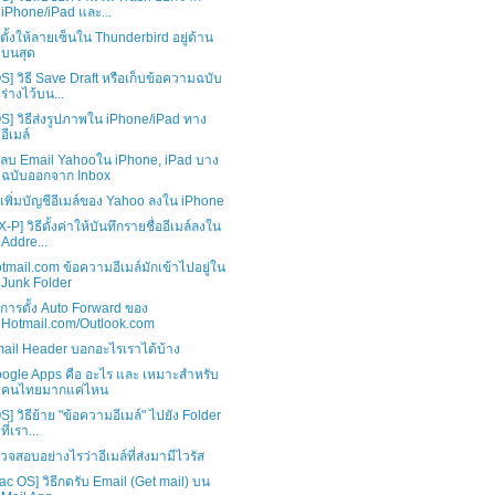
iPhone/iPad และ...
ธีตั้งให้ลายเซ็นใน Thunderbird อยู่ด้าน
บนสุด
OS] วิธี Save Draft หรือเก็บข้อความฉบับ
ร่างไว้บน...
OS] วิธีส่งรูปภาพใน iPhone/iPad ทาง
อีเมล์
ธีลบ Email Yahooใน iPhone, iPad บาง
ฉบับออกจาก Inbox
ธีเพิ่มบัญชีอีเมล์ของ Yahoo ลงใน iPhone
X-P] วิธีตั้งค่าให้บันทึกรายชื่ออีเมล์ลงใน
Addre...
tmail.com ข้อความอีเมล์มักเข้าไปอยู่ใน
Junk Folder
ธีการตั้ง Auto Forward ของ
Hotmail.com/Outlook.com
ail Header บอกอะไรเราได้บ้าง
ogle Apps คือ อะไร และ เหมาะสำหรับ
คนไทยมากแค่ไหน
OS] วิธีย้าย "ข้อความอีเมล์" ไปยัง Folder
ที่เรา...
วจสอบอย่างไรว่าอีเมล์ที่ส่งมามีไวรัส
ac OS] วิธีกดรับ Email (Get mail) บน