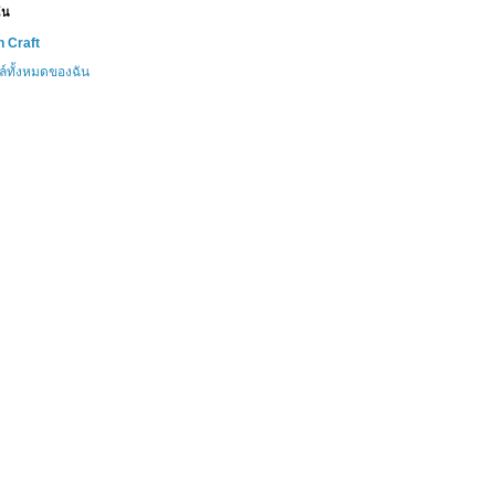
ฉัน
 Craft
ล์ทั้งหมดของฉัน