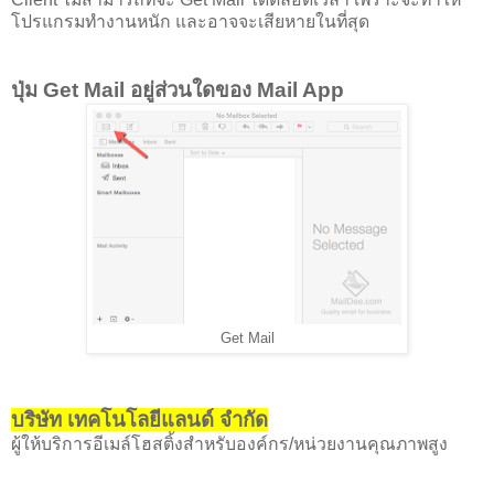
โปรแกรมทำงานหนัก และอาจจะเสียหายในที่สุด
ปุ่ม Get Mail อยู่ส่วนใดของ Mail App
Get Mail
บริษัท​ เทคโนโลยีแลนด์ จำกัด
ผู้ให้บริการอีเมล์โฮสติ้งสำหรับองค์กร/หน่วยงานคุณภาพสูง