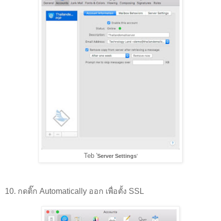
Teb '
Server Settings
'
10. กดติ๊ก Automatically ออก เพื่อตั้ง SSL