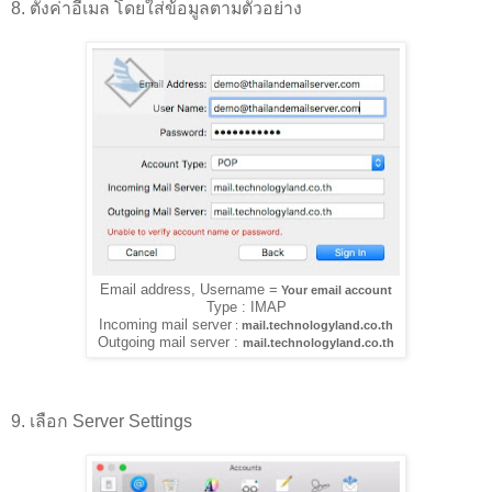
8. ตั้งค่าอีเมล โดยใส่ข้อมูลตามตัวอย่าง
Email address, Username =
Your email account
Type : IMAP
Incoming mail server
:
mail.technologyland.co.th
Outgoing mail server :
mail.technologyland.co.th
9. เลือก Server Settings