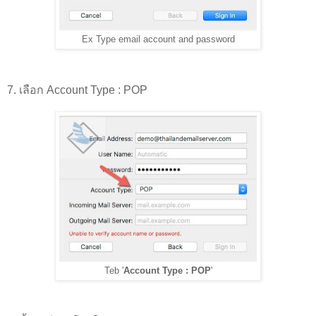
Ex Type email account and password
7. เลือก Account Type : POP
Teb '
Account Type : POP
'