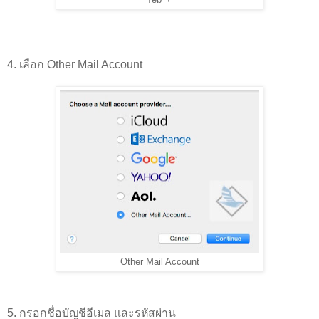
4. เลือก Other Mail Account
Other Mail Account
5. กรอกชื่อบัญชีอีเมล และรหัสผ่าน