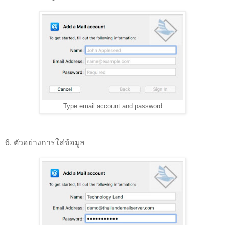
Type email account and password
6. ตัวอย่างการใส่ข้อมูล