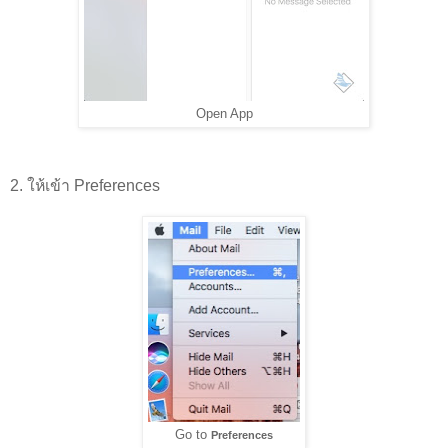
Open App
2. ให้เข้า Preferences
Go to
Preferences