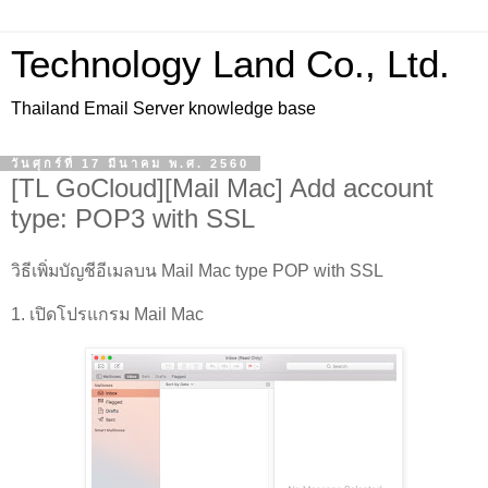
Technology Land Co., Ltd.
Thailand Email Server knowledge base
วันศุกร์ที่ 17 มีนาคม พ.ศ. 2560
[TL GoCloud][Mail Mac] Add account
type: POP3 with SSL
วิธีเพิ่มบัญชีอีเมลบน Mail Mac type POP with SSL
1. เปิดโปรแกรม Mail Mac