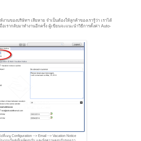
้งานของบริษัทฯ เสียหาย จำเป็นต้องให้ลูกค้าของเรารู้ว่า เราได้
่อเรากลับมาทำงานอีกครั้ง ผู้เขียนจะแนะนำวิธีการตั้งค่า Auto-
กไปที่เมนู Configuration --> Email --> Vacation Notice
ให้ระบบเริ่มส่งอีเมล์ตอบรับ และข้อความตอบรับของเรา