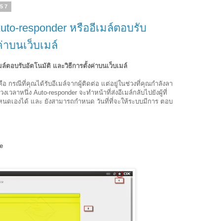
557
to-responder หรืออีเมล์ตอบรับ
ค่าบนเว็บเมล์
ตอบรับอัตโนมัติ และวิธีการตั้งค่าบนเว็บเมล์
อ กรณีที่คุณได้รับอีเมล์จากผู้ติดต่อ แต่อยู่ในช่วงที่คุณกำลังลา
เวลาหนึ่ง Auto-responder จะทำหน้าที่ส่งอีเมล์กลับไปยังผู้ที่
นดเองได้ และ ยังสามารถกำหนด วันที่ที่จะให้ระบบมีการ ตอบ
e