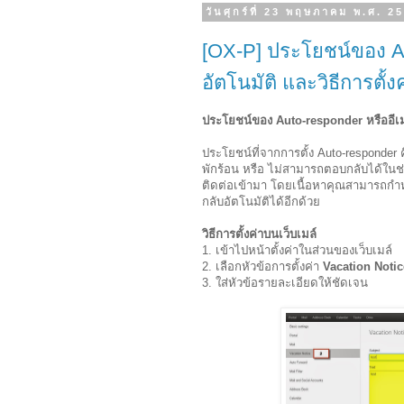
วันศุกร์ที่ 23 พฤษภาคม พ.ศ. 2
[OX-P] ประโยชน์ของ Au
อัตโนมัติ และวิธีการตั้ง
ประโยชน์ของ Auto-responder หรืออีเมล์
ประโยชน์ที่จากการตั้ง Auto-responder คื
พักร้อน หรือ ไม่สามารถตอบกลับได้ในช่วง
ติดต่อเข้ามา โดยเนื้อหาคุณสามารถกำห
กลับอัตโนมัติได้อีกด้วย
วิธีการตั้งค่าบนเว็บเมล์
1. เข้าไปหน้าตั้งค่าในส่วนของเว็บเมล์
2. เลือกหัวข้อการตั้งค่า
Vacation Notic
3. ใส่หัวข้อรายละเอียดให้ชัดเจน