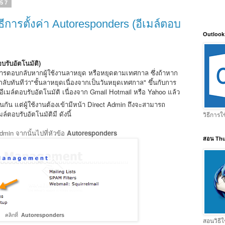
557
ีการตั้งค่า Autoresponders (อีเมล์ตอบ
Outlook
อบรับอัตโนมัติ)
้ในการตอบกลับหากผู้ใช้งานลาหยุด หรือหยุดตามเทศกาล ซึ่งถ้าหาก
บกลับทันทีว่า"ชั้นลาหยุดเนื่องจากเป็นวันหยุดเทศกาล" ขึ้นกับการ
้อีเมล์ตอบรับอัตโนมัติ เนื่องจาก Gmail Hotmail หรือ Yahoo แล้ว
นกัน แต่ผู้ใช้งานต้องเข้ามีหน้า Direct Admin ถึงจะสามารถ
มล์ตอบรับอัตโนมัติมี ดังนี้
วิธีการใ
min จากนั้นไปที่หัวข้อ
Autoresponders
สอน Thu
คลิกที่
Autoresponders
สอนวิธีใ