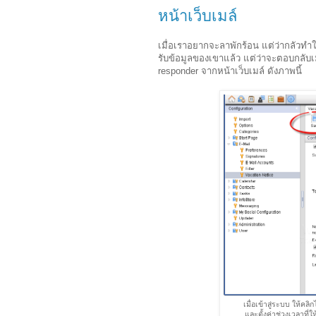
หน้าเว็บเมล์
เมื่อเราอยากจะลาพักร้อน แต่ว่ากลัวทำให
รับข้อมูลของเขาแล้ว แต่ว่าจะตอบกลับเมื
responder จากหน้าเว็บเมล์ ดังภาพนี้
เมื่อเข้าสู่ระบบ ให้คลิ
และตั้งค่าช่วงเวลาที่