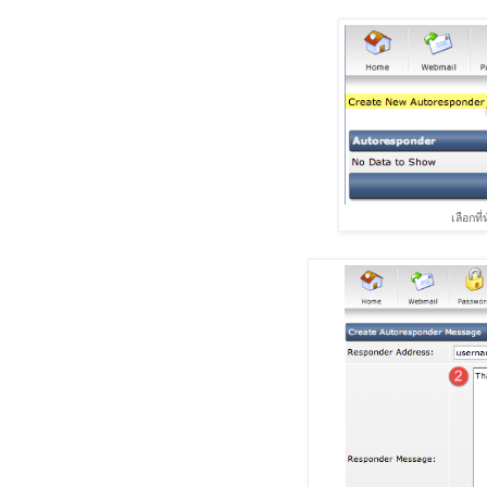
เลือกที