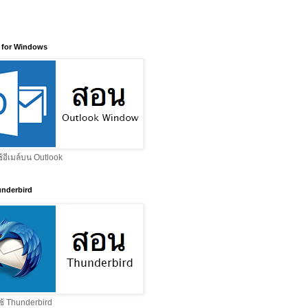
 for Windows
ช้อีเมล์บน Outlook
nderbird
ช้ Thunderbird