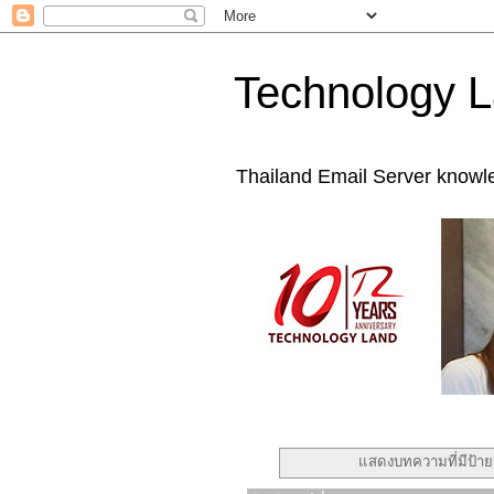
Technology L
Thailand Email Server knowl
แสดงบทความที่มีป้า