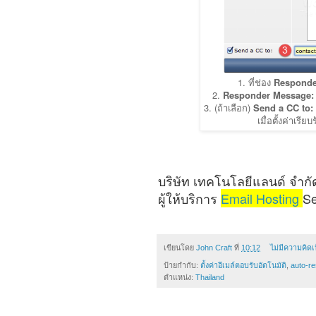
1. ที่ช่อง
Responde
2.
Responder Message
3. (ถ้าเลือก)
Send a CC to:
เมื่อตั้งค่าเรีย
บริษัท เทคโนโลยีแลนด์ จำกั
ผู้ให้บริการ
Email Hosting
Se
เขียนโดย
John Craft
ที่
10:12
ไม่มีความคิดเ
ป้ายกำกับ:
ตั้งค่าอีเมล์ตอบรับอัตโนมัติ
,
auto-r
ตำแหน่ง:
Thailand