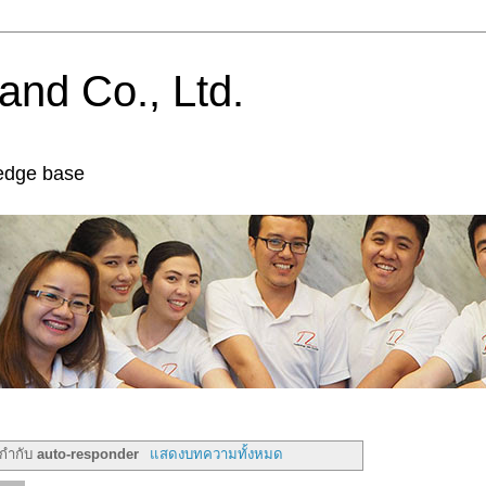
and Co., Ltd.
edge base
ยกำกับ
auto-responder
แสดงบทความทั้งหมด