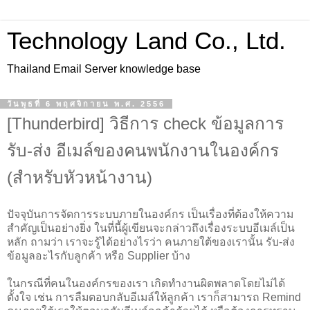
Technology Land Co., Ltd.
Thailand Email Server knowledge base
วันพุธที่ 6 พฤศจิกายน พ.ศ. 2556
[Thunderbird] วิธีการ check ข้อมูลการ
รับ-ส่ง อีเมล์ของคนพนักงานในองค์กร
(สำหรับหัวหน้างาน)
ปัจจุบันการจัดการระบบภายในองค์กร เป็นเรื่องที่ต้องให้ความ
สำคัญเป็นอย่างยิ่ง ในที่นี้ผู้เขียนจะกล่าวถึงเรื่องระบบอีเมล์เป็น
หลัก ถามว่า เราจะรู้ได้อย่างไรว่า คนภายใต้ของเรานั้น รับ-ส่ง
ข้อมูลอะไรกับลูกค้า หรือ Supplier บ้าง
ในกรณีที่คนในองค์กรของเรา เกิดทำงานผิดพลาดโดยไม่ได้
ตั้งใจ เช่น การลืมตอบกลับอีเมล์ให้ลูกค้า เราก็สามารถ Remind