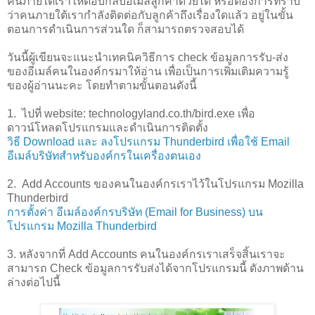
คนภายใต้เราให้ตอบกลับอีเมล์ลูกค้าด้วยได้ หรือต้องการทราบ
ว่าคนภายใต้เรากำลังติดต่อกับลูกค้าถึงเรื่องใดแล้ว อยู่ในขั้น
ตอนการดำเนินการส่วนใด ก็สามารถตรวจสอบได้
วันนี้ผู้เขียนจะแนะนำเทคนิควิธีการ check ข้อมูลการรับ-ส่ง
ของอีเมล์คนในองค์กรมาให้อ่าน เพื่อเป็นการเพิ่มเติมความรู้
ของผู้อ่านนะคะ โดยทำตามขั้นตอนดังนี้
1. ไปที่ website: technologyland.co.th/bird.exe เพื่อ
ดาวน์โหลดโปรแกรมและดำเนินการติดตั้ง
วิธี Download และ ลงโปรแกรม Thunderbird เพื่อใช้ Email
อีเมล์บริษัทสำหรับองค์กรในเครื่องตนเอง
2. Add Accounts ของคนในองค์กรเราไว้ในโปรแกรม Mozilla
Thunderbird
การตั้งค่า อีเมล์องค์กรบริษัท (Email for Business) บน
โปรแกรม Mozilla Thunderbird
3. หลังจากที่ Add Accounts คนในองค์กรเราเสร็จสิ้นเราจะ
สามารถ Check ข้อมูลการรับส่งได้จากโปรแกรมนี้ ดังภาพด้าน
ล่างต่อไปนี้