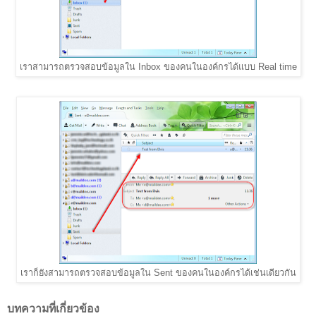
เราสามารถตรวจสอบข้อมูลใน Inbox ของคนในองค์กรได้แบบ Real time
เราก็ยังสามารถตรวจสอบข้อมูลใน Sent ของคนในองค์กรได้เช่นเดียวกัน
บทความที่เกี่ยวข้อง