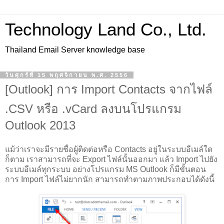
Technology Land Co., Ltd.
Thailand Email Server knowledge base
วันศุกร์ที่ 15 พฤศจิกายน พ.ศ. 2556
[Outlook] การ Import Contacts จากไฟล์
.CSV หรือ .vCard ลงบนโปรแกรม
Outlook 2013
แม้ว่าเราจะมีรายชื่อผู้ติดต่อหรือ Contacts อยู่ในระบบอีเมล์ใด
ก็ตาม เราสามารถที่จะ Export ไฟล์นั้นออกมา แล้ว Import ไปยัง
ระบบอีเมล์ทุกระบบ อย่างโปรแกรม MS Outlook ก็มีขั้นตอน
การ Import ไฟล์ไม่ยากนัก สามารถทำตามภาพประกอบได้ดังนี้