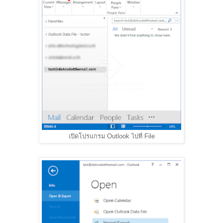
เปิดโปรแกรม Outlook ไปที่ File