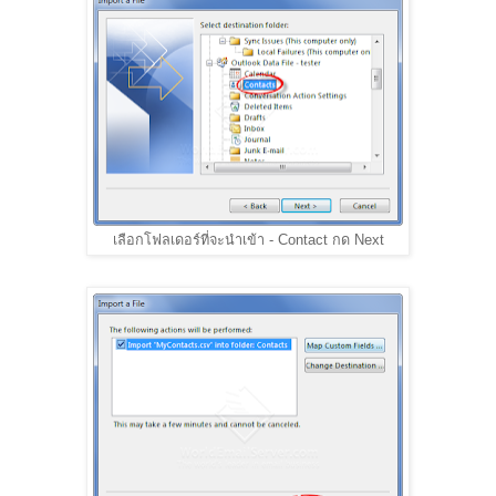
เลือกโฟลเดอร์ที่จะนำเข้า - Contact กด Next