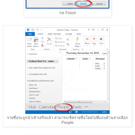
กด Finish
รายชื่อจะถูกนำเข้าเสร็จแล้ว สามารถเช็ครายชื่อโดยไปที่แถบด้านล่างเลือก
People