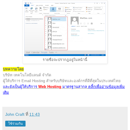
รายชื่อจะปรากฎอยู่ในหน้านี้
บทความโดย
บริษัท เทคโนโลยีแลนด์ จำกัด
ผู้ให้บริการ Email Hosting สำหรับบริษัทและองค์กรที่ดีที่สุดในประเทศไทย
และยังเป็นผู้ให้บริการ
Web Hosting
มาตรฐานสากล
คลิ้กเพื่ออ่านข้อมูลเพิ่ม
เติม
John Craft
ที่
11:43
ใช้ร่วมกัน