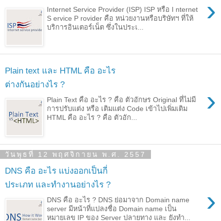
›
Internet Service Provider (ISP) ISP หรือ I nternet
S ervice P rovider คือ หน่วยงานหรือบริษัทฯ ที่ให้
บริการอินเตอร์เน็ต ซึ่งในประเ...
Plain text และ HTML คือ อะไร
ต่างกันอย่างไร ?
›
Plain Text คือ อะไร ? คือ ตัวอักษร Original ที่ไม่มี
การปรับแต่ง หรือ เติมแต่ง Code เข้าไปเพิ่มเติม
HTML คือ อะไร ? คือ ตัวอัก...
วันพุธที่ 12 พฤศจิกายน พ.ศ. 2557
DNS คือ อะไร แบ่งออกเป็นกี่
ประเภท และทำงานอย่างไร ?
›
DNS คือ อะไร ? DNS ย่อมาจาก Domain name
server มีหน้าที่แปลงชื่อ Domain name เป็น
หมายเลข IP ของ Server ปลายทาง และ ยังทำ...