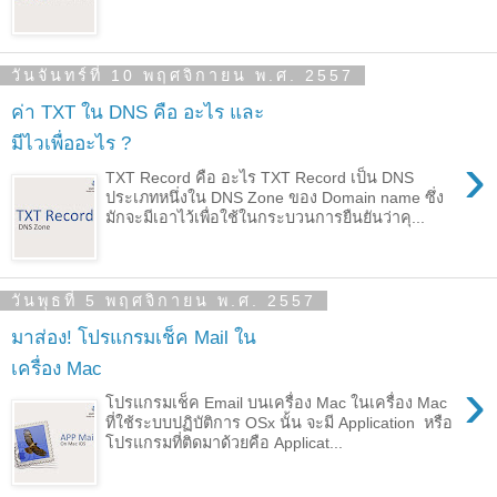
วันจันทร์ที่ 10 พฤศจิกายน พ.ศ. 2557
ค่า TXT ใน DNS คือ อะไร และ
มีไวเพื่ออะไร ?
›
TXT Record คือ อะไร TXT Record เป็น DNS
ประเภทหนึ่งใน DNS Zone ของ Domain name ซึ่ง
มักจะมีเอาไว้เพื่อใช้ในกระบวนการยืนยันว่าคุ...
วันพุธที่ 5 พฤศจิกายน พ.ศ. 2557
มาส่อง! โปรแกรมเช็ค Mail ใน
เครื่อง Mac
›
โปรแกรมเช็ค Email บนเครื่อง Mac ในเครื่อง Mac
ที่ใช้ระบบปฏิบัติการ OSx นั้น จะมี Application หรือ
โปรแกรมที่ติดมาด้วยคือ Applicat...