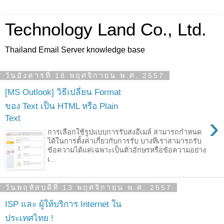
Technology Land Co., Ltd.
Thailand Email Server knowledge base
วันอังคารที่ 18 พฤศจิกายน พ.ศ. 2557
[MS Outlook] วิธีเปลี่ยน Format
ของ Text เป็น HTML หรือ Plain
›
Text
การเลือกใช้รูปแบบการรับส่งอีเมล์ สามารถกำหนด
ได้ในการตั้งค่าเกี่ยวกับการรับ บางทีเราสามารถรับ
ข้อความได้แค่เฉพาะเป็นตัวอักษรหรือข้อความอย่าง
เ...
วันพฤหัสบดีที่ 13 พฤศจิกายน พ.ศ. 2557
ISP และ ผู้ให้บริการ Internet ใน
ประเทศไทย !