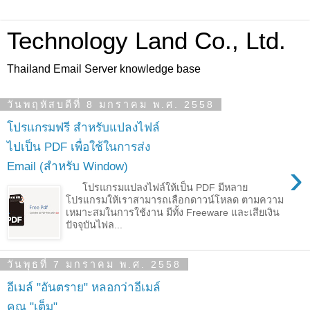
Technology Land Co., Ltd.
Thailand Email Server knowledge base
วันพฤหัสบดีที่ 8 มกราคม พ.ศ. 2558
โปรแกรมฟรี สำหรับแปลงไฟล์
ไปเป็น PDF เพื่อใช้ในการส่ง
›
Email (สำหรับ Window)
โปรแกรมแปลงไฟล์ให้เป็น PDF มีหลาย
โปรแกรมให้เราสามารถเลือกดาวน์โหลด ตามความ
เหมาะสมในการใช้งาน มีทั้ง Freeware และเสียเงิน
ปัจจุบันไฟล...
วันพุธที่ 7 มกราคม พ.ศ. 2558
อีเมล์ "อันตราย" หลอกว่าอีเมล์
คุณ "เต็ม"