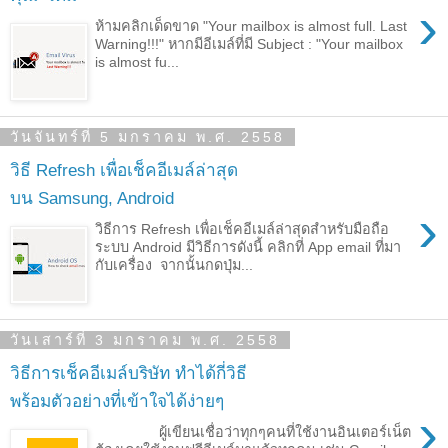
›
ห้ามคลิกเด็ดขาด "Your mailbox is almost full. Last
Warning!!!" หากมีอีเมล์ที่มี Subject : "Your mailbox
is almost fu...
วันจันทร์ที่ 5 มกราคม พ.ศ. 2558
วิธี Refresh เพื่อเช็คอีเมล์ล่าสุด
บน Samsung, Android
›
วิธีการ Refresh เพื่อเช็คอีเมล์ล่าสุดสำหรับมือถือ
ระบบ Android มีวิธีการดังนี้ คลิกที่ App email ที่มา
กับเครื่อง จากนั้นกดปุ่ม...
วันเสาร์ที่ 3 มกราคม พ.ศ. 2558
วิธีการเช็คอีเมล์บริษัท ทำได้กี่วิธี
พร้อมตัวอย่างที่เข้าใจได้ง่ายๆ
›
ผู้เขียนเชื่อว่าทุกๆคนที่ใช้งานอินเตอร์เน็ต