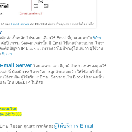
 IP ของ
Email Server
ติด Blacklist มีผลทำให้คุณส่ง Email ให้ใครไม่ได้
อก
ติดต่อเป็นหลัก โปรดอย่าเลือกใช้ Email ที่ถูกแถมมากับ
Web
 ต่อปี เพราะ Server เหล่านั้น มี Email ใช้งานจำนวนมาก ไม่ว่า
ติดปัญหา IP Blacklist เพราะเราไม่มีทางรู้ได้เลยว่า ผู้ใช้งาน
ง
Spam
ร Email Server
โดยเฉพาะ และมีลูกค้าในประเทศของคุณใช้
เหล่านี้ ต้องมีการบริหารจัดการลูกค้าแต่ละเจ้า ให้ใช้งานไปใน
นใช้งานผิด ผู้ให้บริการ Email Server จะรีบ Block User คนนั้น
และโดน Block IP ในที่สุด
งประเทศไทย
ลอด 24x7x365
ผู้ให้บริการ Email
ง Email ไม่ออก คุณสามารถติดต่อ