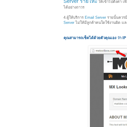
Server รายให
ม่
ให้เข้าไปตั้งค่า เ
ได้อย่างถาวร
4.ผู้ให้บริการ
Email Server
รายนั้นควรมี
Server
ไม่ให้มีลูกค้าคนใดใช้งานผิด แล
คุณสามารถเช็คได้ด้วยตัวคุณเอง ว่า IP