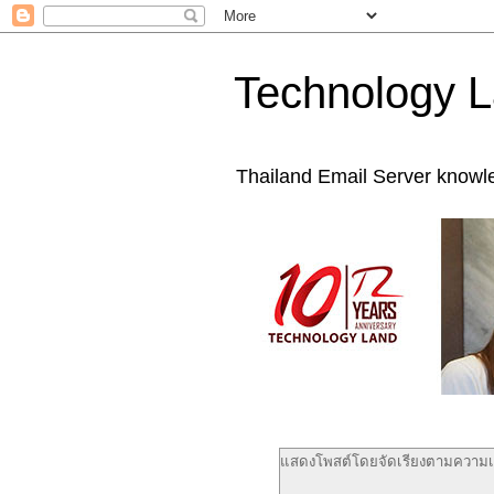
Technology L
Thailand Email Server knowl
แสดงโพสต์โดยจัดเรียงตามความเก