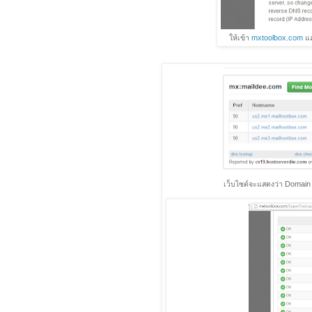
ให้เข้า
mxtoolbox.com
แล
เว็บไซต์จะแสดงว่า Domain 