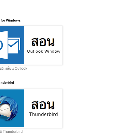
 for Windows
ช้อีเมล์บน Outlook
nderbird
ช้ Thunderbird