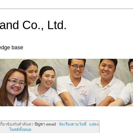
and Co., Ltd.
edge base
ี่ยวข้องกับคำค้นหา
ปัญหา email
จัดเรียงตามวันที่
แสดง
โพสต์ทั้งหมด