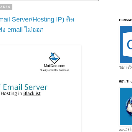
. 2556
mail Server/Hosting IP) ติด
Outlook
ส่ง email ไม่ออก
วิธีการใ
สอน Thu
สอนวิธีใ