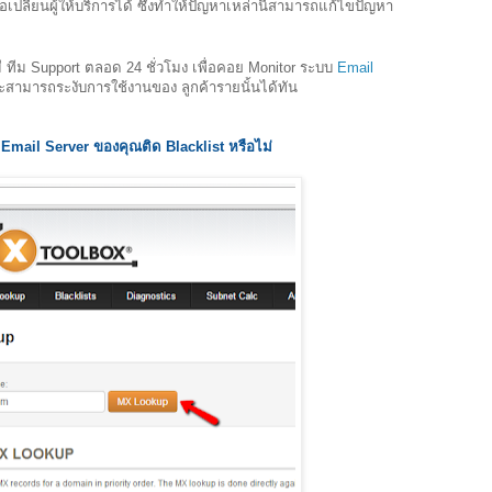
พื่อเปลี่ยนผู้ให้บริการได้ ซึ่งทำให้ปัญหาเหล่านี้สามารถแก้ไขปัญหา
 ทีม Support ตลอด 24 ชั่วโมง เพื่อคอย Monitor ระบบ
Email
ะสามารถระงับการใช้งานของ ลูกค้ารายนั้นได้ทัน
 Email Server ของคุณติด Blacklist หรือไม่