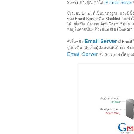
Server ของคุณ ทำให้
IP Email Server
ข
ซึ่งระบบ Email ที่เป็นมาตรฐาน และมีชื
ของ Email Server ติด Blacklist จะทำ
ได้ ซึ่งเป็นนโยบาย Anti Spam ที่ทุกค
ที่อยู่ในค่ายนั้นๆ ก็จะมีแต่อีเมล์โฆษณ
Email Server
ซึ่งในหนึ่ง
มี Email 
บุคคลอื่นกลับเป็นผู้ส่ง แทนที่เค้าจะ 
Email Server
ทั้ง Server ทำให้คุณ