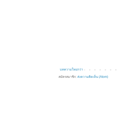
บทความใหม่กว่า
สมัครสมาชิก:
ส่งความคิดเห็น (Atom)