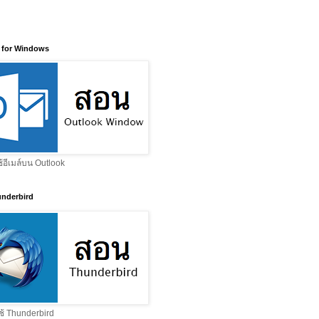
 for Windows
ช้อีเมล์บน Outlook
nderbird
ช้ Thunderbird