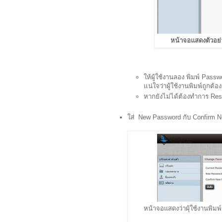
หน้าจอแสดงตัวอย่า
ให้ผู้ใช้งานลอง พิมพ์ Pass
แน่ใจว่าผู้ใช้งานพิมพ์ถูกต้อง
หากยังไม่ได้ต้องทำการ Reset
ใส่ New Password กับ Confirm 
หน้าจอแสดงว่าผุ้ใช้งานพิม