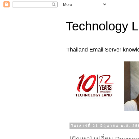
Technology L
Thailand Email Server knowl
วันเสาร์ที่ 21 มิถุนายน พ.ศ. 2