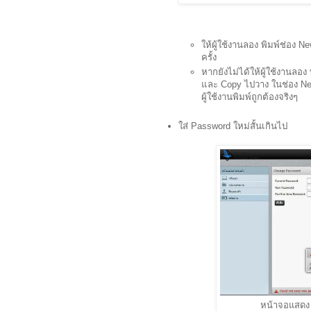
ให้ผู้ใช้งานลอง พิมพ์ช่อง
ครั้ง
หากยังไม่ได้ให้ผู้ใช้งานลอง
และ Copy ไปวาง ในช่อง New
ผู้ใช้งานพิมพ์ถูกต้องจริงๆ
ใส่ Password ใหม่สั้นเกินไป
หน้าจอแสดง E