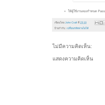
ให้ผู้ใช้งานลองกำหนด Pass
เขียนโดย
John Craft
ที่
23:10
ป้ายกำกับ:
เปลี่ยนรหัสผ่านไม่ได้
ไม่มีความคิดเห็น:
แสดงความคิดเห็น