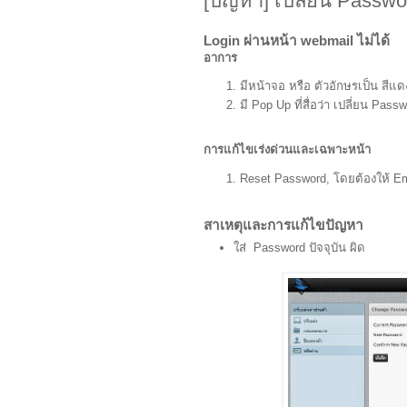
[ปัญหา] เปลี่ยน Passwor
Login ผ่านหน้า webmail ไม่ได้
อาการ
มีหน้าจอ หรือ ตัวอักษรเป็น สีแดง
มี Pop Up ที่สื่อว่า เปลี่ยน Pass
การแก้ไขเร่งด่วนและเฉพาะหน้า
Reset Password, โดยต้องให้ Ema
สาเหตุและการแก้ไขปัญหา
ใส่ Password ปัจจุบัน ผิด