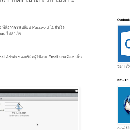
d Email ไม่ได้ หรือ ไม่ผ่าน
Outlook
 ที่สื่อว่าการเปลี่ยน Password ไม่สำเร็จ
word ไม่สำเร็จ
il Admin ของบริษัทผู้ใช้งาน Email มาแจ้งเท่านั้น
วิธีการใ
สอน Thu
สอนวิธีใ